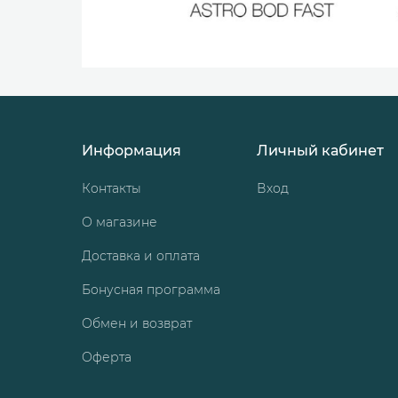
Информация
Личный кабинет
Контакты
Вход
О магазине
Доставка и оплата
Бонусная программа
Обмен и возврат
Оферта