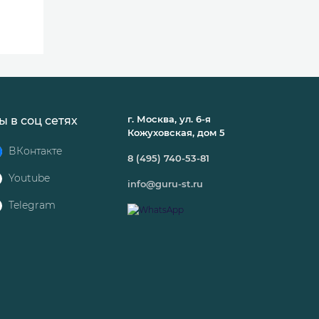
г. Москва, ул. 6-я
ы в соц сетях
Кожуховская, дом 5
ВКонтакте
8 (495) 740-53-81
Youtube
info@guru-st.ru
Telegram