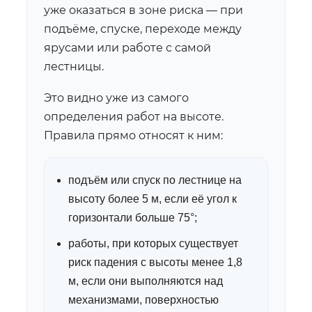
уже оказаться в зоне риска — при
подъёме, спуске, переходе между
ярусами или работе с самой
лестницы.
Это видно уже из самого
определения работ на высоте.
Правила прямо относят к ним:
подъём или спуск по лестнице на
высоту более 5 м, если её угол к
горизонтали больше 75°;
работы, при которых существует
риск падения с высоты менее 1,8
м, если они выполняются над
механизмами, поверхностью