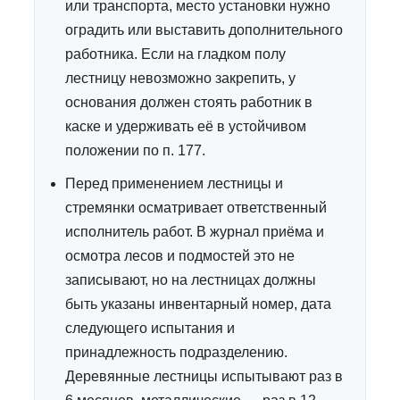
или транспорта, место установки нужно
оградить или выставить дополнительного
работника. Если на гладком полу
лестницу невозможно закрепить, у
основания должен стоять работник в
каске и удерживать её в устойчивом
положении по п. 177.
Перед применением лестницы и
стремянки осматривает ответственный
исполнитель работ. В журнал приёма и
осмотра лесов и подмостей это не
записывают, но на лестницах должны
быть указаны инвентарный номер, дата
следующего испытания и
принадлежность подразделению.
Деревянные лестницы испытывают раз в