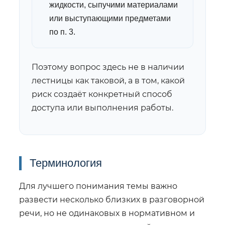
жидкости, сыпучими материалами
или выступающими предметами
по п. 3.
Поэтому вопрос здесь не в наличии
лестницы как таковой, а в том, какой
риск создаёт конкретный способ
доступа или выполнения работы.
Терминология
Для лучшего понимания темы важно
развести несколько близких в разговорной
речи, но не одинаковых в нормативном и