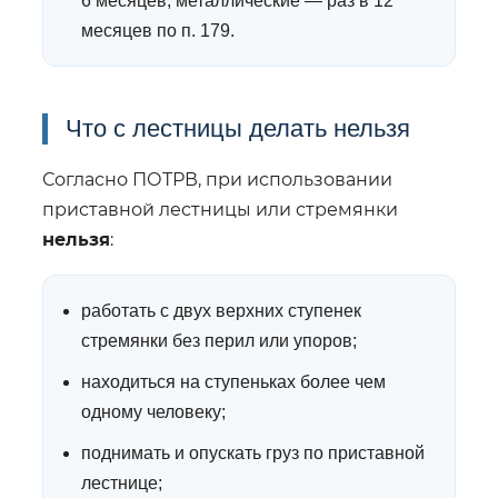
6 месяцев, металлические — раз в 12
месяцев по п. 179.
Что с лестницы делать нельзя
Согласно ПОТРВ, при использовании
приставной лестницы или стремянки
нельзя
:
работать с двух верхних ступенек
стремянки без перил или упоров;
находиться на ступеньках более чем
одному человеку;
поднимать и опускать груз по приставной
лестнице;