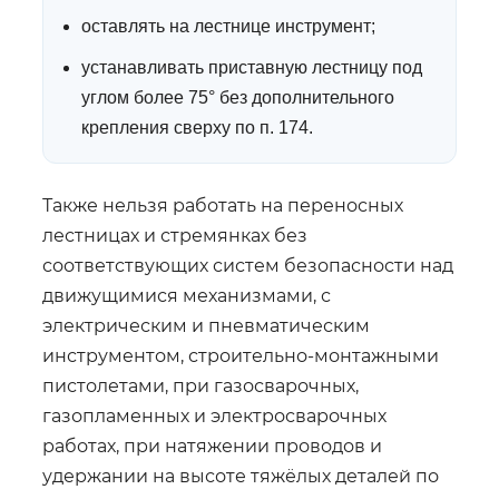
оставлять на лестнице инструмент;
устанавливать приставную лестницу под
углом более 75° без дополнительного
крепления сверху по п. 174.
Также нельзя работать на переносных
лестницах и стремянках без
соответствующих систем безопасности над
движущимися механизмами, с
электрическим и пневматическим
инструментом, строительно-монтажными
пистолетами, при газосварочных,
газопламенных и электросварочных
работах, при натяжении проводов и
удержании на высоте тяжёлых деталей по