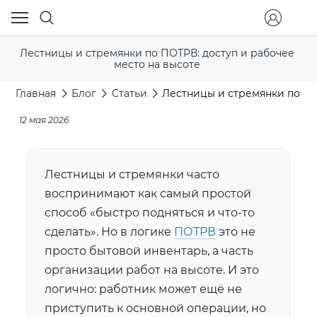
Лестницы и стремянки по ПОТРВ: доступ и рабочее
место на высоте
Главная
Блог
Статьи
Лестницы и стремянки по ПО
12 мая 2026
Лестницы и стремянки часто
воспринимают как самый простой
способ «быстро подняться и что-то
сделать». Но в логике
ПОТРВ
это не
просто бытовой инвентарь, а часть
организации работ на высоте. И это
логично: работник может ещё не
приступить к основной операции, но