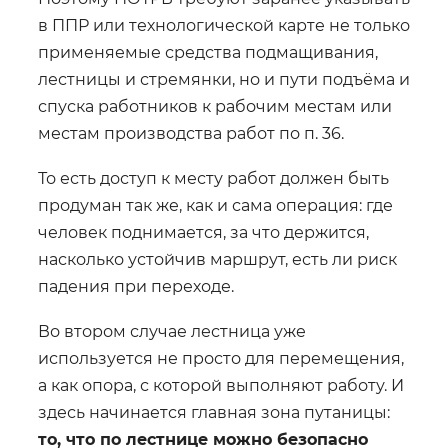
в ППР или технологической карте не только
применяемые средства подмащивания,
лестницы и стремянки, но и пути подъёма и
спуска работников к рабочим местам или
местам производства работ по п. 36.
То есть доступ к месту работ должен быть
продуман так же, как и сама операция: где
человек поднимается, за что держится,
насколько устойчив маршрут, есть ли риск
падения при переходе.
Во втором случае лестница уже
используется не просто для перемещения,
а как опора, с которой выполняют работу. И
здесь начинается главная зона путаницы:
то, что по лестнице можно безопасно