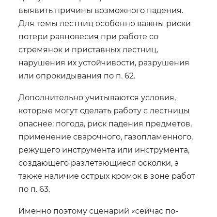
выявить причины возможного падения.
Для темы лестниц особенно важны риски
потери равновесия при работе со
стремянок и приставных лестниц,
нарушения их устойчивости, разрушения
или опрокидывания по п. 62.
Дополнительно учитываются условия,
которые могут сделать работу с лестницы
опаснее: погода, риск падения предметов,
применение сварочного, газопламенного,
режущего инструмента или инструмента,
создающего разлетающиеся осколки, а
также наличие острых кромок в зоне работ
по п. 63.
Именно поэтому сценарий «сейчас по-