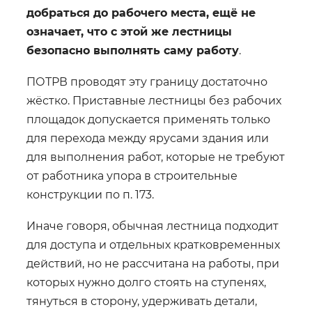
добраться до рабочего места, ещё не
означает, что с этой же лестницы
безопасно выполнять саму работу
.
ПОТРВ проводят эту границу достаточно
жёстко. Приставные лестницы без рабочих
площадок допускается применять только
для перехода между ярусами здания или
для выполнения работ, которые не требуют
от работника упора в строительные
конструкции по п. 173.
Иначе говоря, обычная лестница подходит
для доступа и отдельных кратковременных
действий, но не рассчитана на работы, при
которых нужно долго стоять на ступенях,
тянуться в сторону, удерживать детали,