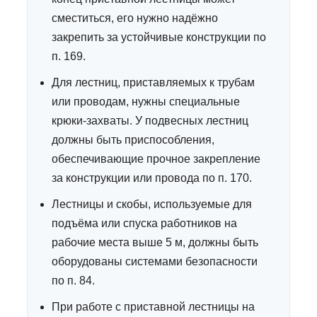
сместиться, его нужно надёжно
закрепить за устойчивые конструкции по
п. 169.
Для лестниц, приставляемых к трубам
или проводам, нужны специальные
крюки-захваты. У подвесных лестниц
должны быть приспособления,
обеспечивающие прочное закрепление
за конструкции или провода по п. 170.
Лестницы и скобы, используемые для
подъёма или спуска работников на
рабочие места выше 5 м, должны быть
оборудованы системами безопасности
по п. 84.
При работе с приставной лестницы на