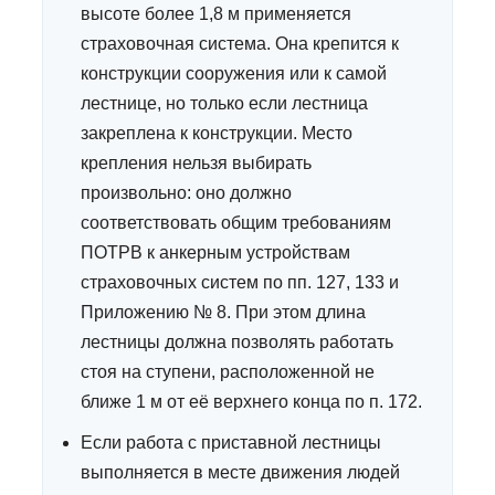
высоте более 1,8 м применяется
страховочная система. Она крепится к
конструкции сооружения или к самой
лестнице, но только если лестница
закреплена к конструкции. Место
крепления нельзя выбирать
произвольно: оно должно
соответствовать общим требованиям
ПОТРВ к анкерным устройствам
страховочных систем по пп. 127, 133 и
Приложению № 8. При этом длина
лестницы должна позволять работать
стоя на ступени, расположенной не
ближе 1 м от её верхнего конца по п. 172.
Если работа с приставной лестницы
выполняется в месте движения людей