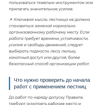
пользоваться тяжёлым инструментом или
прилагать значительное усилие.
📌
Ключевая мысль: лестница не должна
становиться заменой нормально
организованному рабочему месту. Если
работа требует времени, устойчивости,
усилия и свободы движений, следует
выбирать подмости, леса, люльку,
канатный доступ или другой, более
безопасный способ организации работ.
Что нужно проверить до начала
работ с применением лестниц
До работ по наряду-допуску Правила
требуют осмотреть рабочее место и