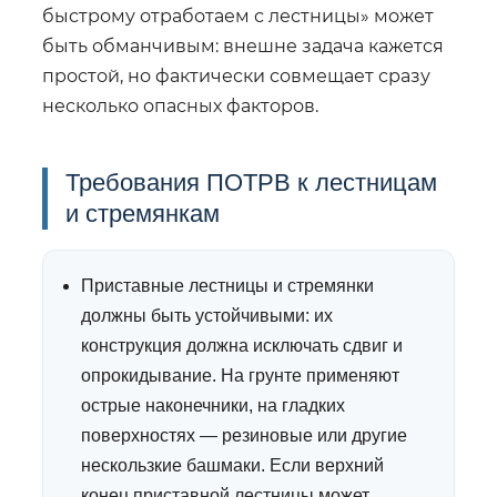
быстрому отработаем с лестницы» может
быть обманчивым: внешне задача кажется
простой, но фактически совмещает сразу
несколько опасных факторов.
Требования ПОТРВ к лестницам
и стремянкам
Приставные лестницы и стремянки
должны быть устойчивыми: их
конструкция должна исключать сдвиг и
опрокидывание. На грунте применяют
острые наконечники, на гладких
поверхностях — резиновые или другие
нескользкие башмаки. Если верхний
конец приставной лестницы может