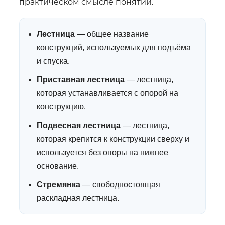
практическом смысле понятий.
Лестница
— общее название
конструкций, используемых для подъёма
и спуска.
Приставная лестница
— лестница,
которая устанавливается с опорой на
конструкцию.
Подвесная лестница
— лестница,
которая крепится к конструкции сверху и
используется без опоры на нижнее
основание.
Стремянка
— свободностоящая
раскладная лестница.