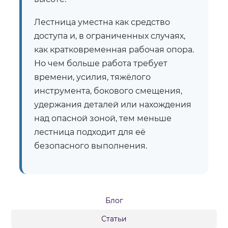
Лестница уместна как средство
доступа и, в ограниченных случаях,
как кратковременная рабочая опора.
Но чем больше работа требует
времени, усилия, тяжёлого
инструмента, бокового смещения,
удержания деталей или нахождения
над опасной зоной, тем меньше
лестница подходит для её
безопасного выполнения.
Блог
Статьи