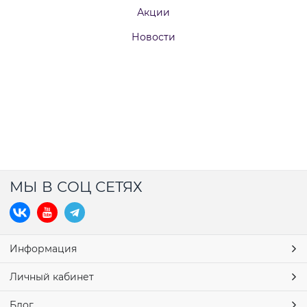
Акции
Новости
МЫ В СОЦ СЕТЯХ
Информация
Личный кабинет
Блог