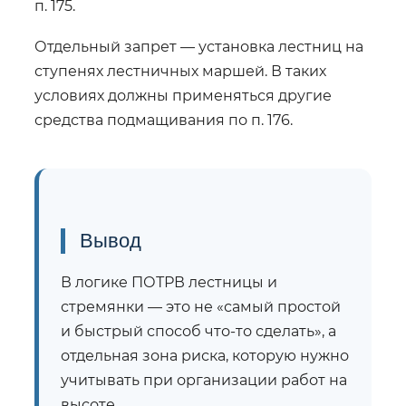
п. 175.
Отдельный запрет — установка лестниц на
ступенях лестничных маршей. В таких
условиях должны применяться другие
средства подмащивания по п. 176.
Вывод
В логике ПОТРВ лестницы и
стремянки — это не «самый простой
и быстрый способ что-то сделать», а
отдельная зона риска, которую нужно
учитывать при организации работ на
высоте.