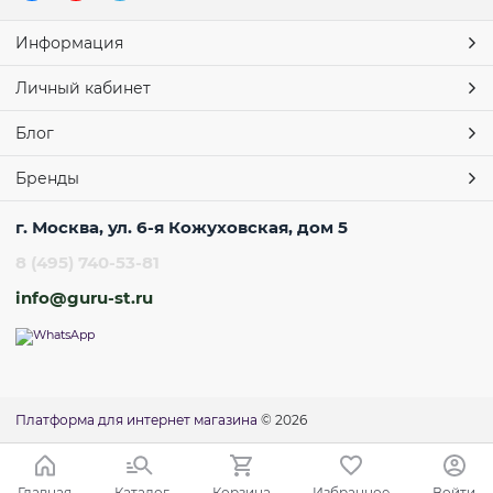
Информация
Личный кабинет
Блог
Бренды
г. Москва, ул. 6-я Кожуховская, дом 5
8 (495) 740-53-81
info@guru-st.ru
Платформа для интернет магазина
© 2026
Главная
Каталог
Корзина
Избранное
Войти