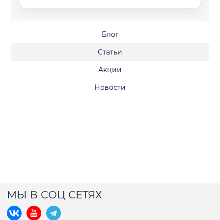
Блог
Статьи
Акции
Новости
МЫ В СОЦ СЕТЯХ