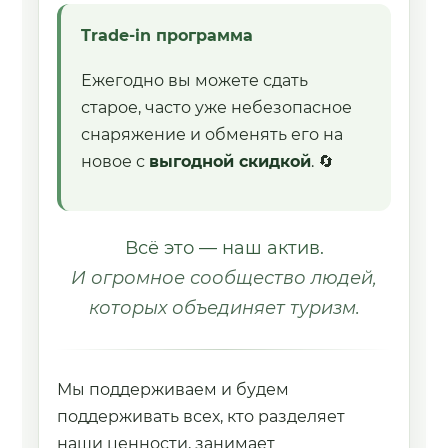
Trade-in программа
Ежегодно вы можете сдать
старое, часто уже небезопасное
снаряжение и обменять его на
новое с
выгодной скидкой
. 🔄
Всё это — наш актив.
И огромное сообщество людей,
которых объединяет туризм.
Мы поддерживаем и будем
поддерживать всех, кто разделяет
наши ценности, занимает