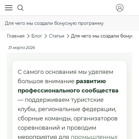
Для чего мы создали бонусную программу
Главная
Блог
Статьи
Для чего мы создали бонусн
31 марта 2026
С самого основания мы уделяем
большое внимание
развитию
профессионального сообщества
— поддерживаем туристские
клубы, региональные федерации,
сборные команды, организаторов
соревнований и проводим
мероприятия для
промышленных