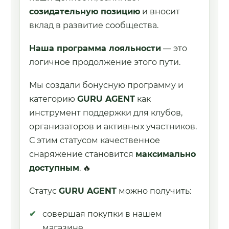
созидательную позицию
и вносит
вклад в развитие сообщества.
Наша программа лояльности
— это
логичное продолжение этого пути.
Мы создали бонусную программу и
категорию
GURU AGENT
как
инструмент поддержки для клубов,
организаторов и активных участников.
С этим статусом качественное
снаряжение становится
максимально
доступным
. 🔥
Статус
GURU AGENT
можно получить:
совершая покупки в нашем
магазине