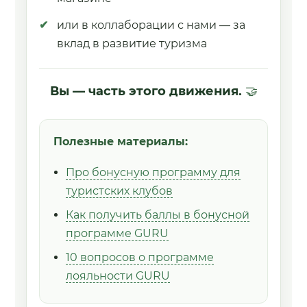
или в коллаборации с нами — за
вклад в развитие туризма
Вы — часть этого движения.
🤝
Полезные материалы:
Про бонусную программу для
туристских клубов
Как получить баллы в бонусной
программе GURU
10 вопросов о программе
лояльности GURU