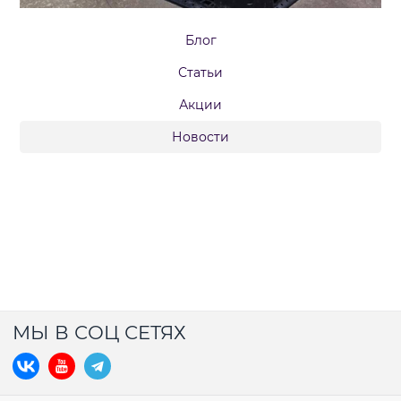
Блог
Статьи
Акции
Новости
МЫ В СОЦ СЕТЯХ