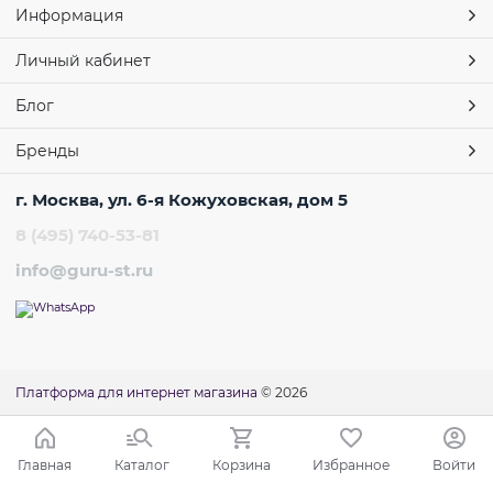
Информация
Личный кабинет
Блог
Бренды
г. Москва, ул. 6-я Кожуховская, дом 5
8 (495) 740-53-81
info@guru-st.ru
Платформа для интернет магазина
© 2026
Главная
Каталог
Корзина
Избранное
Войти