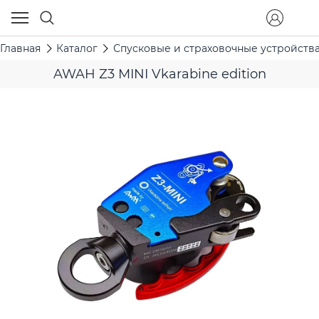
Главная
Каталог
Спусковые и страховочные устройств
AWAH Z3 MINI Vkarabine edition