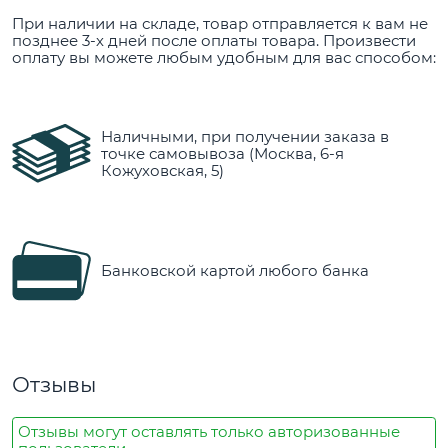
При наличии на складе, товар отправляется к вам не
позднее 3-х дней после оплаты товара. Произвести
оплату вы можете любым удобным для вас способом:
Наличными, при получении заказа в
точке самовывоза (Москва, 6-я
Кожуховская, 5)
Банковской картой любого банка
Отзывы
Отзывы могут оставлять только авторизованные