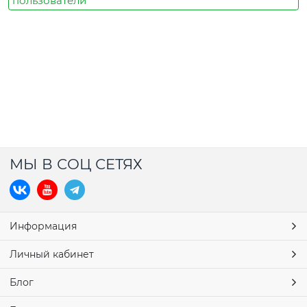
пользователи
МЫ В СОЦ СЕТЯХ
Информация
Личный кабинет
Блог