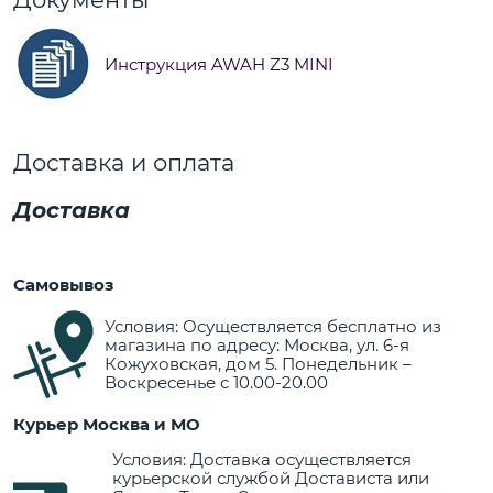
Инструкция AWAH Z3 MINI
Доставка и оплата
Доставка
Самовывоз
Условия: Осуществляется бесплатно из
магазина по адресу: Москва, ул. 6-я
Кожуховская, дом 5. Понедельник –
Воскресенье с 10.00-20.00
Курьер Москва и МО
Условия: Доставка осуществляется
курьерской службой Достависта или