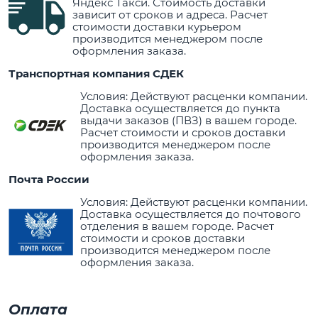
Яндекс Такси. Стоимость доставки
зависит от сроков и адреса. Расчет
стоимости доставки курьером
производится менеджером после
оформления заказа.
Транспортная компания СДЕК
Условия: Действуют расценки компании.
Доставка осуществляется до пункта
выдачи заказов (ПВЗ) в вашем городе.
Расчет стоимости и сроков доставки
производится менеджером после
оформления заказа.
Почта России
Условия: Действуют расценки компании.
Доставка осуществляется до почтового
отделения в вашем городе. Расчет
стоимости и сроков доставки
производится менеджером после
оформления заказа.
Оплата