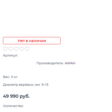
Нет в наличии
Артикул:
Производитель:
AWAH
Вес:
0
кг.
Диаметр верёвки, мм:
9–13
49 990
 руб.
Количество: