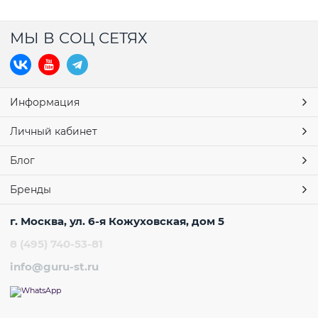
МЫ В СОЦ СЕТЯХ
Информация
Личный кабинет
Блог
Бренды
г. Москва, ул. 6-я Кожуховская, дом 5
8 (495) 740-53-81
info@guru-st.ru