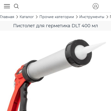
Главная
Каталог
Прочие категории
Инструменты
Пистолет для герметика DLT 400 мл