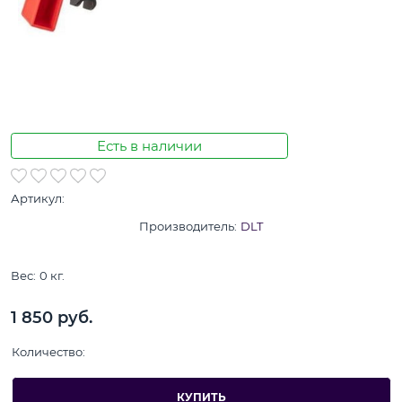
Есть в наличии
Артикул:
Производитель:
DLT
Вес:
0
кг.
1 850
 руб.
Количество:
КУПИТЬ