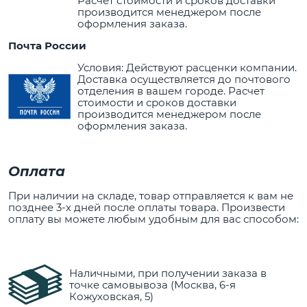
Расчет стоимости и сроков доставки
производится менеджером после
оформления заказа.
Почта России
Условия: Действуют расценки компании.
Доставка осуществляется до почтового
отделения в вашем городе. Расчет
стоимости и сроков доставки
производится менеджером после
оформления заказа.
Оплата
При наличии на складе, товар отправляется к вам не
позднее 3-х дней после оплаты товара. Произвести
оплату вы можете любым удобным для вас способом:
Наличными, при получении заказа в
точке самовывоза (Москва, 6-я
Кожуховская, 5)