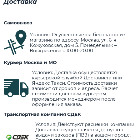
Доставка
Самовывоз
Условия: Осуществляется бесплатно из
магазина по адресу: Москва, ул. 6-я
Кожуховская, дом 5. Понедельник –
Воскресенье с 10.00-20.00
Курьер Москва и МО
Условия: Доставка осуществляется
курьерской службой Достависта или
Яндекс Такси. Стоимость доставки
зависит от сроков и адреса. Расчет
стоимости доставки курьером
производится менеджером после
оформления заказа.
Транспортная компания СДЕК
Условия: Действуют расценки компании.
Доставка осуществляется до пункта
выдачи заказов (ПВЗ) в вашем городе.