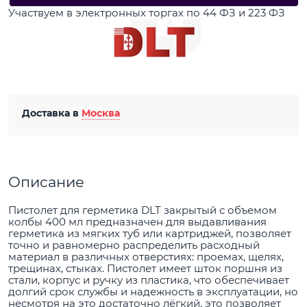
Участвуем в электронных торгах по 44 ФЗ и 223 ФЗ
Доставка в
Москва
Описание
Пистолет для герметика DLT закрытый с объемом
колбы 400 мл предназначен для выдавливания
герметика из мягких туб или картриджей, позволяет
точно и равномерно распределить расходный
материал в различных отверстиях: проемах, щелях,
трещинах, стыках. Пистолет имеет шток поршня из
стали, корпус и ручку из пластика, что обеспечивает
долгий срок службы и надежность в эксплуатации, но
несмотря на это достаточно лёгкий, это позволяет