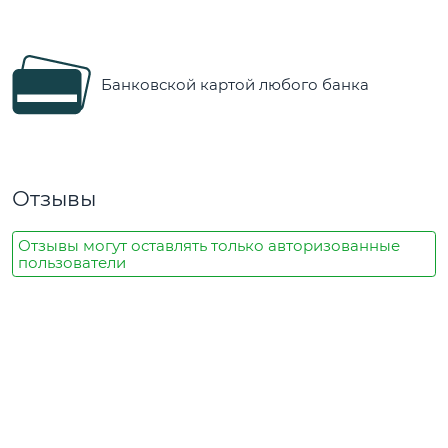
Банковской картой любого банка
Отзывы
Отзывы могут оставлять только авторизованные
пользователи