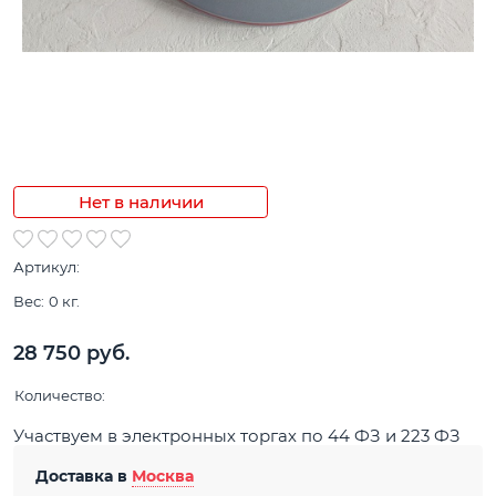
Нет в наличии
Артикул:
Вес:
0
кг.
28 750
 руб.
Количество:
Участвуем в электронных торгах по 44 ФЗ и 223 ФЗ
Доставка в
Москва