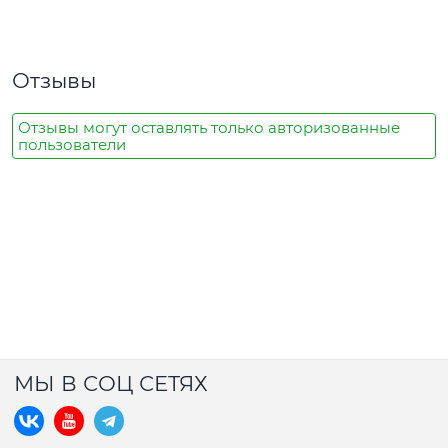
Отзывы
Отзывы могут оставлять только авторизованные
пользователи
МЫ В СОЦ СЕТЯХ