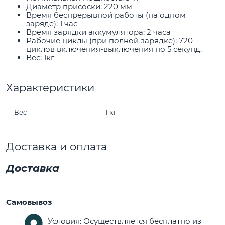
Диаметр присоски: 220 мм
Время беспрерывной работы (на одном
заряде): 1 час
Время зарядки аккумулятора: 2 часа
Рабочие циклы (при полной зарядке): 720
циклов включения-выключения по 5 секунд.
Вес: 1кг
Характеристики
Вес
1 кг
Доставка и оплата
Доставка
Самовывоз
Условия: Осуществляется бесплатно из