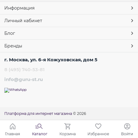
Информация
Личный кабинет
Блог
Бренды
г. Москва, ул. 6-я Кожуховская, дом 5
8 (495) 740-53-81
info@guru-st.ru
Платформа для интернет магазина
© 2026
Главная
Каталог
Корзина
Избранное
Войти