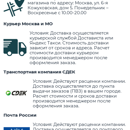
магазина по адресу: Москва, ул. 6-я
Кожуховская, дом 5. Понедельник –
Воскресенье с 10.00-20.00
Курьер Москва и МО
Условия: Доставка осуществляется
курьерской службой Достависта или
Яндекс Такси. Стоимость доставки
зависит от сроков и адреса. Расчет
стоимости доставки курьером
производится менеджером после
оформления заказа.
Транспортная компания СДЕК
Условия: Действуют расценки компании.
Доставка осуществляется до пункта
выдачи заказов (ПВЗ) в вашем городе.
Расчет стоимости и сроков доставки
производится менеджером после
оформления заказа.
Почта России
Условия: Действуют расценки компании.
Доставка осуществляется до почтового