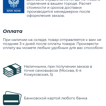
отделения в вашем городе. Расчет
стоимости и сроков доставки
производится менеджером после
оформления заказа.
Оплата
При наличии на складе, товар отправляется к вам не
позднее 3-х дней после оплаты товара. Произвести
оплату вы можете любым удобным для вас способом:
Наличными, при получении заказа в
точке самовывоза (Москва, 6-я
Кожуховская, 5)
Банковской картой любого банка