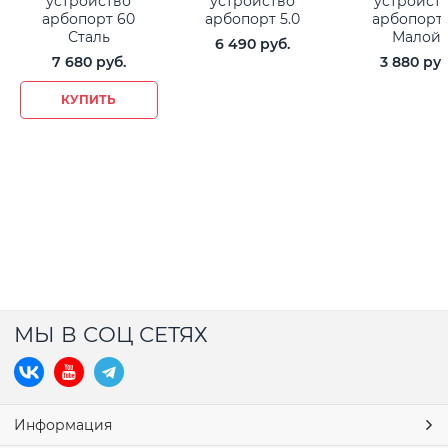
устройство
устройство
устройст
арбопорт 60
арбопорт 5.0
арбопорт
Сталь
Малой
6 490
 руб.
7 680
 руб.
3 880
 руб
КУПИТЬ
МЫ В СОЦ СЕТЯХ
Информация