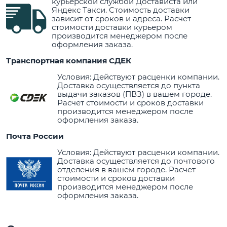
курьерской службой Достависта или
Яндекс Такси. Стоимость доставки
зависит от сроков и адреса. Расчет
стоимости доставки курьером
производится менеджером после
оформления заказа.
Транспортная компания СДЕК
Условия: Действуют расценки компании.
Доставка осуществляется до пункта
выдачи заказов (ПВЗ) в вашем городе.
Расчет стоимости и сроков доставки
производится менеджером после
оформления заказа.
Почта России
Условия: Действуют расценки компании.
Доставка осуществляется до почтового
отделения в вашем городе. Расчет
стоимости и сроков доставки
производится менеджером после
оформления заказа.