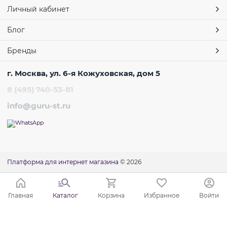
Личный кабинет
Блог
Бренды
г. Москва, ул. 6-я Кожуховская, дом 5
8 (495) 740-53-81
info@guru-st.ru
Платформа для интернет магазина
© 2026
Главная
Каталог
Корзина
Избранное
Войти
Ваш город - Москва,
угадали?