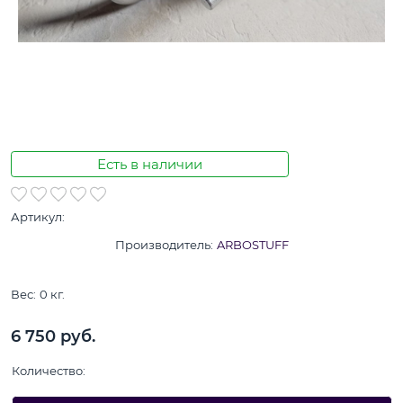
Есть в наличии
Артикул:
Производитель:
ARBOSTUFF
Вес:
0
кг.
6 750
 руб.
Количество: