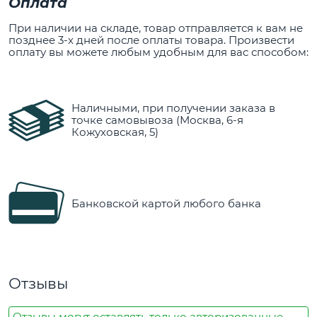
Оплата
При наличии на складе, товар отправляется к вам не
позднее 3-х дней после оплаты товара. Произвести
оплату вы можете любым удобным для вас способом:
Наличными, при получении заказа в
точке самовывоза (Москва, 6-я
Кожуховская, 5)
Банковской картой любого банка
Отзывы
Отзывы могут оставлять только авторизованные