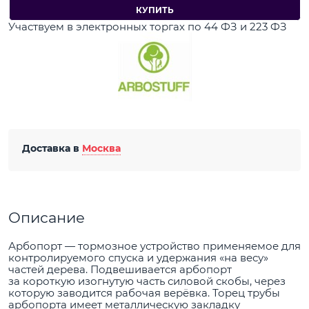
КУПИТЬ
Участвуем в электронных торгах по 44 ФЗ и 223 ФЗ
Доставка в
Москва
Описание
Арбопорт — тормозное устройство применяемое для
контролируемого спуска и удержания «на весу»
частей дерева. Подвешивается арбопорт
за короткую изогнутую часть силовой скобы, через
которую заводится рабочая верёвка. Торец трубы
арбопорта имеет металлическую закладку