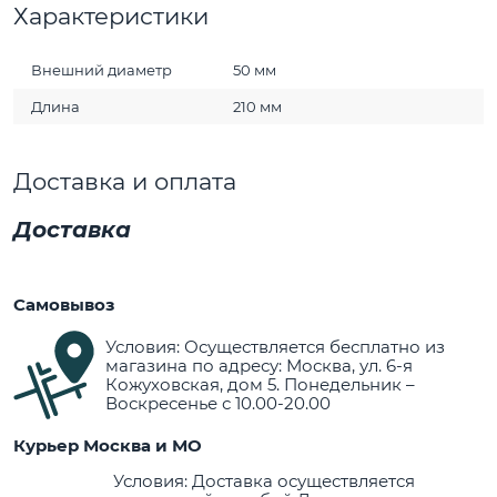
Характеристики
Внешний диаметр
50 мм
Длина
210 мм
Доставка и оплата
Доставка
Самовывоз
Условия: Осуществляется бесплатно из
магазина по адресу: Москва, ул. 6-я
Кожуховская, дом 5. Понедельник –
Воскресенье с 10.00-20.00
Курьер Москва и МО
Условия: Доставка осуществляется