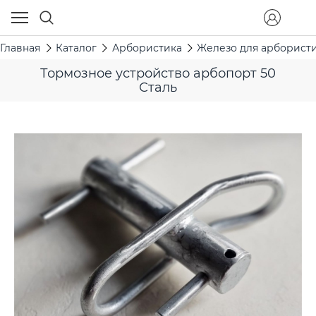
Главная
Каталог
Арбористика
Железо для арборист
Тормозное устройство арбопорт 50
Сталь