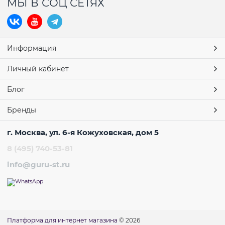
МЫ В СОЦ СЕТЯХ
Информация
Личный кабинет
Блог
Бренды
г. Москва, ул. 6-я Кожуховская, дом 5
8 (495) 740-53-81
info@guru-st.ru
Платформа для интернет магазина
© 2026