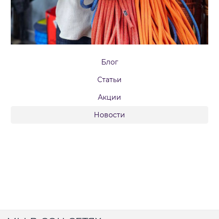
Блог
Статьи
Акции
Новости