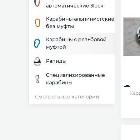
автоматические 3lock
Карабины альпинистские
без муфты
Карабины с резьбовой
муфтой
Рапиды
Специализированные
карабины
Кара
Смотреть все категории