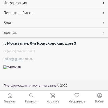
Информация
Личный кабинет
Блог
Бренды
г. Москва, ул. 6-я Кожуховская, дом 5
8 (495) 740-53-81
info@guru-st.ru
Платформа для интернет магазина
© 2026
Главная
Каталог
Корзина
Избранное
Войти