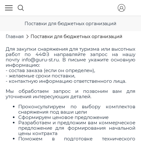
Поставки для бюджетных организаций
Главная
Поставки для бюджетных организаций
Для закупки снаряжения для туризма или высотных
работ по 44ФЗ направляйте запрос на нашу
почту info@guru-st.ru. В письме укажите основную
информацию:
- состав заказа (если он определен),
- желаемые сроки поставки,
- контактную информацию ответственного лица.
Мы обработаем запрос и позвоним вам для
уточнения интересующих деталей.
Проконсультируем по выбору комплектов
снаряжения под ваши цели
Сформируем ценовое предложение
Разработаем и предложим вам коммерческое
предложение для формирования начальной
цены контракта
Поможем в подготовке технического