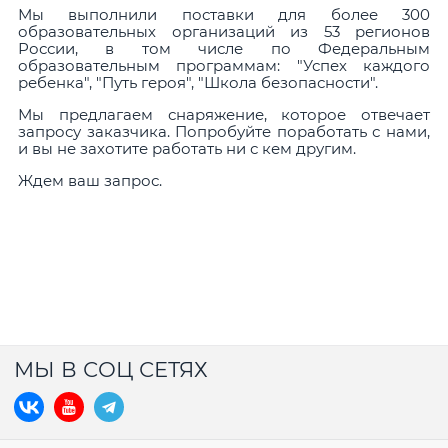
Мы выполнили поставки для более 300
образовательных организаций из 53 регионов
России, в том числе по Федеральным
образовательным программам: "Успех каждого
ребенка", "Путь героя", "Школа безопасности".
Мы предлагаем снаряжение, которое отвечает
запросу заказчика. Попробуйте поработать с нами,
и вы не захотите работать ни с кем другим.
Ждем ваш запрос.
МЫ В СОЦ СЕТЯХ