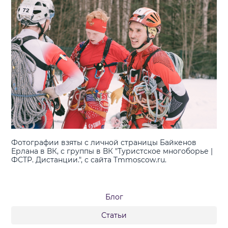
Фотографии взяты с личной страницы Байкенов
Ерлана в ВК, с группы в ВК "Туристское многоборье |
ФСТР. Дистанции.", с сайта Tmmoscow.ru.
Блог
Статьи