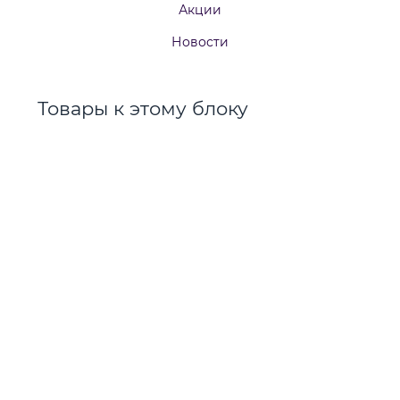
Акции
Новости
Товары к этому блоку