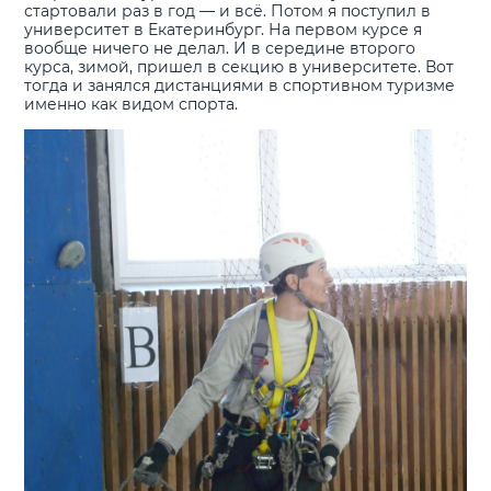
стартовали раз в год — и всё. Потом я поступил в
университет в Екатеринбург. На первом курсе я
вообще ничего не делал. И в середине второго
курса, зимой, пришел в секцию в университете. Вот
тогда и занялся дистанциями в спортивном туризме
именно как видом спорта.