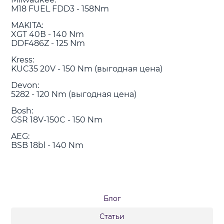
M18 FUEL FDD3 - 158Nm
MAKITA:
XGT 40В - 140 Nm
DDF486Z - 125 Nm
Kress:
KUC35 20V - 150 Nm (выгодная цена)
Devon:
5282 - 120 Nm (выгодная цена)
Bosh:
GSR 18V-150C - 150 Nm
AEG:
BSB 18bl - 140 Nm
Блог
Статьи