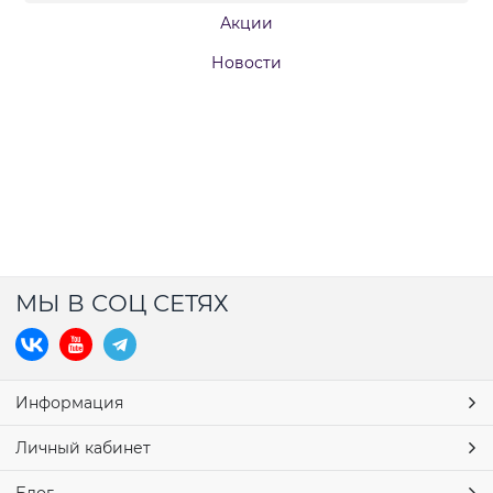
Акции
Новости
МЫ В СОЦ СЕТЯХ
Информация
Личный кабинет