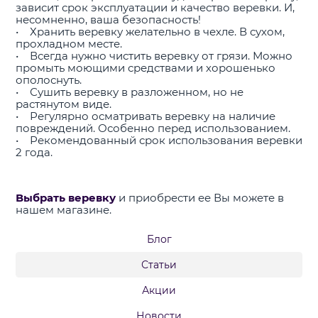
зависит срок эксплуатации и качество веревки. И,
несомненно, ваша безопасность!
• Хранить веревку желательно в чехле. В сухом,
прохладном месте.
• Всегда нужно чистить веревку от грязи. Можно
промыть моющими средствами и хорошенько
ополоснуть.
• Сушить веревку в разложенном, но не
растянутом виде.
• Регулярно осматривать веревку на наличие
повреждений. Особенно перед использованием.
• Рекомендованный срок использования веревки
2 года.
Выбрать веревку
и приобрести ее Вы можете в
нашем магазине.
Блог
Статьи
Акции
Новости