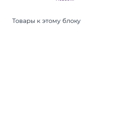
Товары к этому блоку