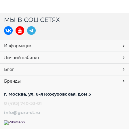
МЫ В СОЦ СЕТЯХ
Информация
Личный кабинет
Блог
Бренды
г. Москва, ул. 6-я Кожуховская, дом 5
8 (495) 740-53-81
info@guru-st.ru