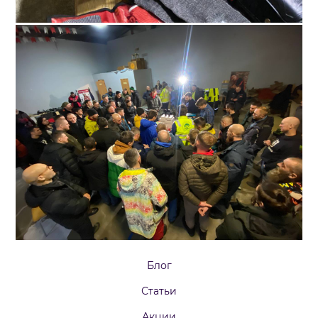
Блог
Статьи
Акции