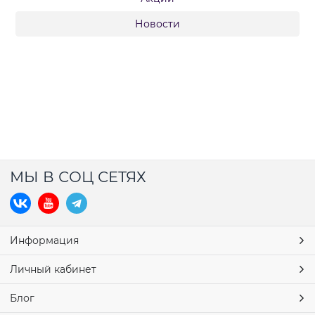
Новости
МЫ В СОЦ СЕТЯХ
Информация
Личный кабинет
Блог