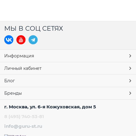
МЫ В СОЦ СЕТЯХ
Информация
Личный кабинет
Блог
Бренды
г. Москва, ул. 6-я Кожуховская, дом 5
8 (495) 740-53-81
info@guru-st.ru