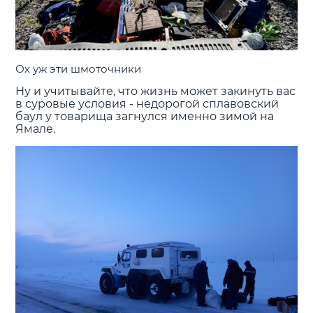
Ох уж эти шмоточники
Ну и учитывайте, что жизнь может закинуть вас
в суровые условия - недорогой сплавовский
баул у товарища загнулся именно зимой на
Ямале.