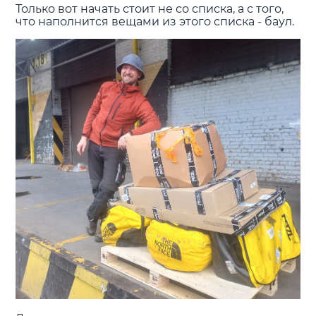
Только вот начать стоит не со списка, а с того,
что наполнится вещами из этого списка - баул.