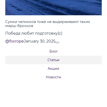
Сумки челноков тоже не выдерживают таких
марш-бросков
Победа любит подготовку(с)
@foxrope
January 30, 2025
Блог
Статьи
Акции
Новости