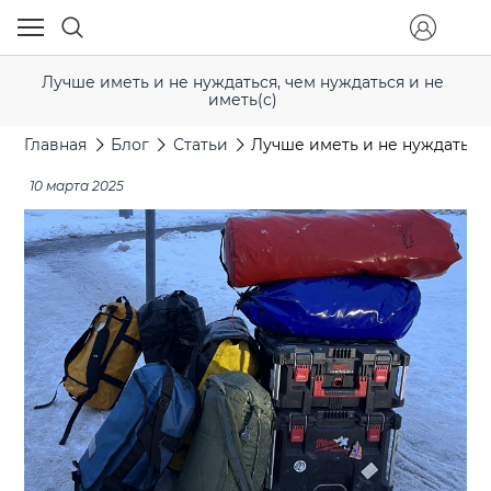
Лучше иметь и не нуждаться, чем нуждаться и не
иметь(с)
Главная
Блог
Статьи
Лучше иметь и не нуждаться,
10 марта 2025