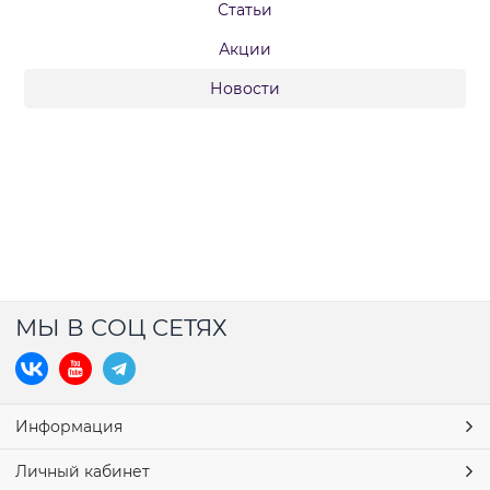
Статьи
Акции
Новости
МЫ В СОЦ СЕТЯХ
Информация
Личный кабинет