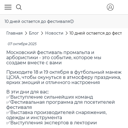
10 дней остается до фестиваля🙂
Главная
Блог
Новости
10 дней остается до фестив
07 октября 2025
Московский фестиваль промальпа и
арбористики - это событие, которое мы
создаем вместе с вами
Приходите 18 и 19 октября в футбольный манеж
ЦСКА, чтобы окунуться в атмосферу праздника,
ярких эмоций и отличного настроения
В эти дни для вас:
✅Выступление сильнейших команд
✅Фестивальная программа для посетителей
фестиваля
✅Выставка производителей снаряжения,
одежды и инструмента
✅Выступления экспертов в лектории