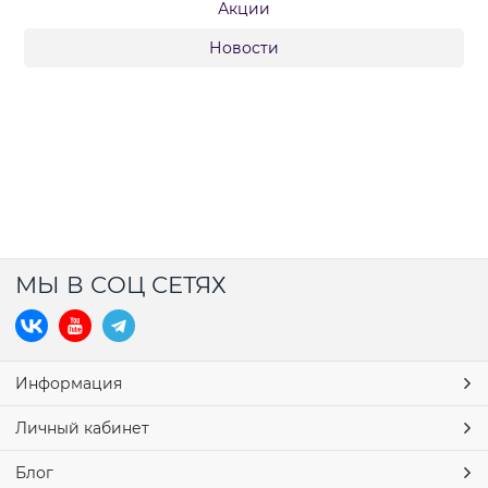
Акции
Новости
МЫ В СОЦ СЕТЯХ
Информация
Личный кабинет
Блог