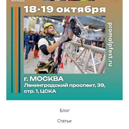
Блог
Статьи