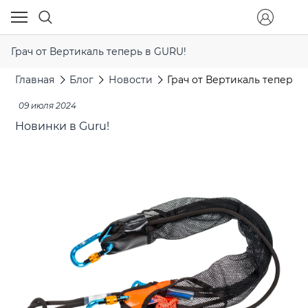
Грач от Вертикаль теперь в GURU!
Главная
Блог
Новости
Грач от Вертикаль теперь 
09 июля 2024
Новинки в Guru!