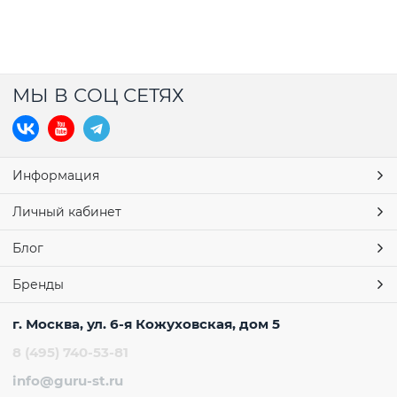
МЫ В СОЦ СЕТЯХ
Информация
Личный кабинет
Блог
Бренды
г. Москва, ул. 6-я Кожуховская, дом 5
8 (495) 740-53-81
info@guru-st.ru