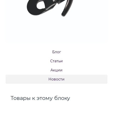
Блог
Статьи
Акции
Новости
Товары к этому блоку