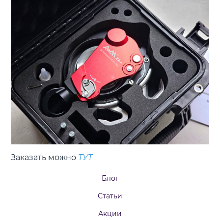
Заказать можно
ТУТ
Блог
Статьи
Акции