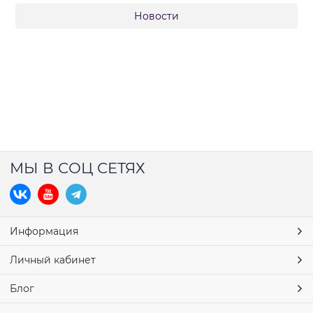
Новости
МЫ В СОЦ СЕТЯХ
Информация
Личный кабинет
Блог