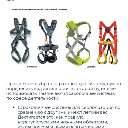
Прежде чем выбрать страховочную систему, нужно
определить вид активности, в которой будете ее
использовать. Различают страховочные системы
по сфере деятельности:
Страховочные системы для скалолазания
по
сравнению с другими имеют легкий вес.
Достигается это, как правило,
нерегулируемыми ножными обхватами,
узким поясом и двумя разгрузочными