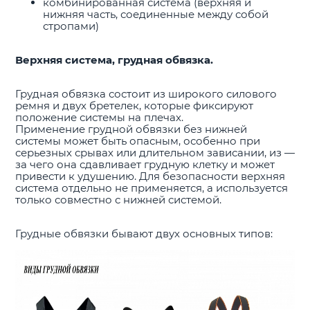
комбинированная система (верхняя и
нижняя часть, соединенные между собой
стропами)
Верхняя система, грудная обвязка.
Грудная обвязка состоит из широкого силового
ремня и двух бретелек, которые фиксируют
положение системы на плечах.
Применение грудной обвязки без нижней
системы может быть опасным, особенно при
серьезных срывах или длительном зависании, из —
за чего она сдавливает грудную клетку и может
привести к удушению. Для безопасности верхняя
система отдельно не применяется, а используется
только совместно с нижней системой.
Грудные обвязки бывают двух основных типов: