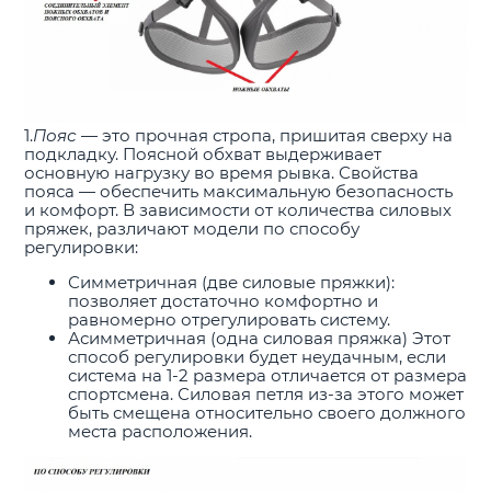
1.
Пояс
— это прочная стропа, пришитая сверху на
подкладку. Поясной обхват выдерживает
основную нагрузку во время рывка. Свойства
пояса — обеспечить максимальную безопасность
и комфорт. В зависимости от количества силовых
пряжек, различают модели по способу
регулировки:
Симметричная (две силовые пряжки):
позволяет достаточно комфортно и
равномерно отрегулировать систему.
Асимметричная (одна силовая пряжка) Этот
способ регулировки будет неудачным, если
система на 1-2 размера отличается от размера
спортсмена. Силовая петля из-за этого может
быть смещена относительно своего должного
места расположения.