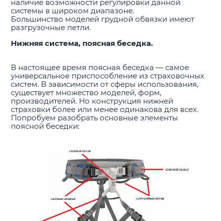
наличие возможности регулировки данной
системы в широком диапазоне.
Большинство моделей грудной обвязки имеют
разгрузочные петли.
Нижняя система, поясная беседка.
В настоящее время поясная беседка — самое
универсальное приспособление из страховочных
систем. В зависимости от сферы использования,
существует множество моделей, форм,
производителей. Но конструкция нижней
страховки более или менее одинакова для всех.
Попробуем разобрать основные элементы
поясной беседки: