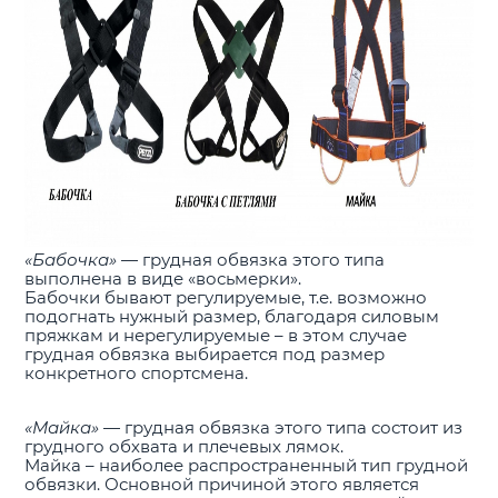
«Бабочка»
— грудная обвязка этого типа
выполнена в виде «восьмерки».
Бабочки бывают регулируемые, т.е. возможно
подогнать нужный размер, благодаря силовым
пряжкам и нерегулируемые – в этом случае
грудная обвязка выбирается под размер
конкретного спортсмена.
«Майка»
— грудная обвязка этого типа состоит из
грудного обхвата и плечевых лямок.
Майка – наиболее распространенный тип грудной
обвязки. Основной причиной этого является