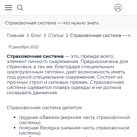
Страховочная система — что нужно знать
Главная
Блог
Статьи
Страховочная система — что 
17 декабря 2022
Страховочная система
— это, прежде всего,
элемент личного снаряжения. Предназначена для
страховки, а так же, благодаря специальным
«разгрузочным петлям», дает возможность иметь
под рукой специальное снаряжение. Состоит из
прочных строп и силовых пряжек. Страховочная
система одевается поверх одежды и не должна
сковывать движения.
Страховочная система делится:
грудная обвязка (верхняя часть страховочной
системы)
поясная беседка (нижняя часть страховочной
системы)