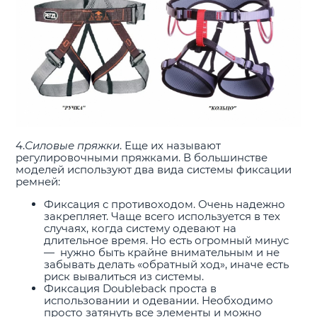
4.
Силовые пряжки
. Еще их называют
регулировочными пряжками. В большинстве
моделей используют два вида системы фиксации
ремней:
Фиксация с противоходом. Очень надежно
закрепляет. Чаще всего используется в тех
случаях, когда систему одевают на
длительное время. Но есть огромный минус
— нужно быть крайне внимательным и не
забывать делать «обратный ход», иначе есть
риск вывалиться из системы.
Фиксация Doubleback проста в
использовании и одевании. Необходимо
просто затянуть все элементы и можно