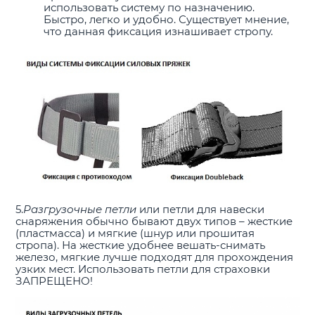
использовать систему по назначению.
Быстро, легко и удобно. Существует мнение,
что данная фиксация изнашивает стропу.
5.
Разгрузочные петли
или петли для навески
снаряжения обычно бывают двух типов – жесткие
(пластмасса) и мягкие (шнур или прошитая
стропа). На жесткие удобнее вешать-снимать
железо, мягкие лучше подходят для прохождения
узких мест. Использовать петли для страховки
ЗАПРЕЩЕНО!