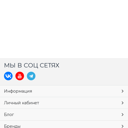
МЫ В СОЦ СЕТЯХ
Информация
Личный кабинет
Блог
Бренды