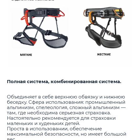
Полная система, комбинированная система.
Объединяет в себе верхнюю обвязку и нижнюю
беседку. Сфера использования: промышленный
альпинизм, спелеология, сложный альпинизм —
там, где необходима серьезная страховка.
Настоятельно рекомендуется для страховки
маленьких и худеньких детей.
Проста в использовании, обеспечение
максимальной безопасности, но имеет большой
вес.