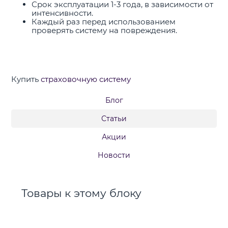
Срок эксплуатации 1-3 года, в зависимости от
интенсивности.
Каждый раз перед использованием
проверять систему на повреждения.
Купить
страховочную систему
Блог
Статьи
Акции
Новости
Товары к этому блоку