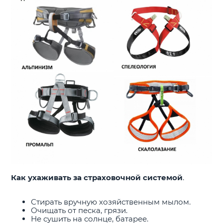
Как ухаживать за страховочной системой
.
Стирать вручную хозяйственным мылом.
Очищать от песка, грязи.
Не сушить на солнце, батарее.