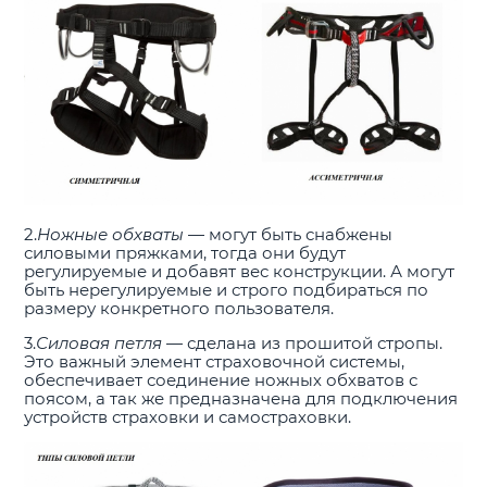
2.
Ножные обхваты
— могут быть снабжены
силовыми пряжками, тогда они будут
регулируемые и добавят вес конструкции. А могут
быть нерегулируемые и строго подбираться по
размеру конкретного пользователя.
3.
Силовая петля
— сделана из прошитой стропы.
Это важный элемент страховочной системы,
обеспечивает соединение ножных обхватов с
поясом, а так же предназначена для подключения
устройств страховки и самостраховки.