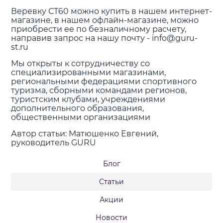
Веревку СТ60 можно купить в нашем интернет-
магазине, в нашем офлайн-магазине, можно
приобрести ее по безналичному расчету,
направив запрос на нашу почту - info@guru-
st.ru
Мы открыты к сотрудничеству со
специализированными магазинами,
региональными федерациями спортивного
туризма, сборными командами регионов,
туристским клубами, учреждениями
дополнительного образования,
общественными организациями
Автор статьи: Матюшенко Евгений,
руководитель GURU
Блог
Статьи
Акции
Новости