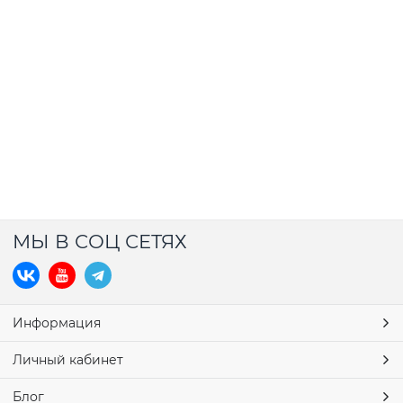
МЫ В СОЦ СЕТЯХ
Информация
Личный кабинет
Блог