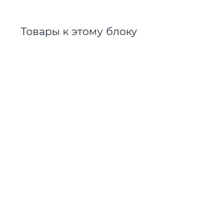
Товары к этому блоку