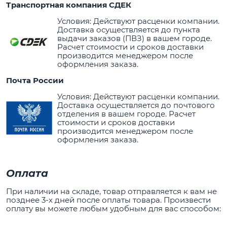
Транспортная компания СДЕК
Условия: Действуют расценки компании.
Доставка осуществляется до пункта
выдачи заказов (ПВЗ) в вашем городе.
Расчет стоимости и сроков доставки
производится менеджером после
оформления заказа.
Почта России
Условия: Действуют расценки компании.
Доставка осуществляется до почтового
отделения в вашем городе. Расчет
стоимости и сроков доставки
производится менеджером после
оформления заказа.
Оплата
При наличии на складе, товар отправляется к вам не
позднее 3-х дней после оплаты товара. Произвести
оплату вы можете любым удобным для вас способом: