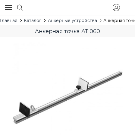
Главная
Каталог
Анкерные устройства
Анкерная точк
Анкерная точка AT 060