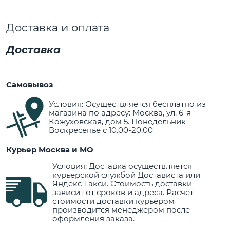
Доставка и оплата
Доставка
Самовывоз
Условия: Осуществляется бесплатно из
магазина по адресу: Москва, ул. 6-я
Кожуховская, дом 5. Понедельник –
Воскресенье с 10.00-20.00
Курьер Москва и МО
Условия: Доставка осуществляется
курьерской службой Достависта или
Яндекс Такси. Стоимость доставки
зависит от сроков и адреса. Расчет
стоимости доставки курьером
производится менеджером после
оформления заказа.