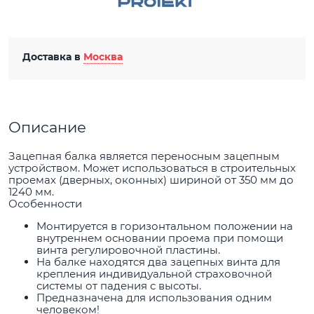
Доставка в
Москва
Описание
Зацепная балка является переносным зацепным
устройством. Может использоваться в строительных
проемах (дверных, оконных) шириной от 350 мм до
1240 мм.
Особенности
Монтируется в горизонтальном положении на
внутреннем основании проема при помощи
винта регулировочной пластины.
На балке находятся два зацепных винта для
крепления индивидуальной страховочной
системы от падения с высоты.
Предназначена для использования одним
человеком!