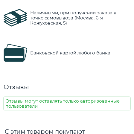
Наличными, при получении заказа в
точке самовывоза (Москва, 6-я
Кожуховская, 5)
Банковской картой любого банка
Отзывы
Отзывы могут оставлять только авторизованные
пользователи
С этим товаром покупают