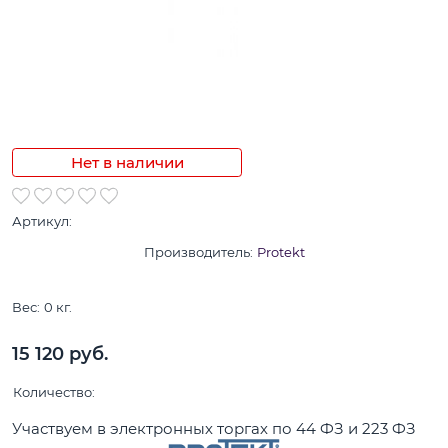
Нет в наличии
Артикул:
Производитель:
Protekt
Вес:
0
кг.
15 120
 руб.
Количество:
Участвуем в электронных торгах по 44 ФЗ и 223 ФЗ