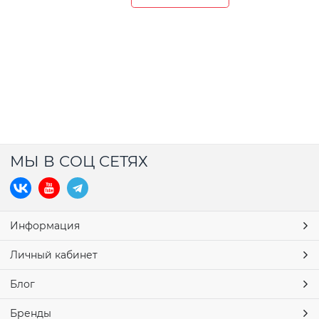
МЫ В СОЦ СЕТЯХ
Информация
Личный кабинет
Блог
Бренды