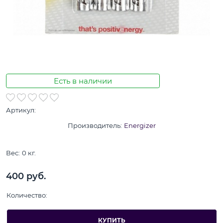
Есть в наличии
Артикул:
Производитель:
Energizer
Вес:
0
кг.
400
 руб.
Количество:
КУПИТЬ