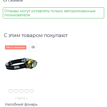
Отзывы могут оставлять только авторизованные
пользователи
С этим товаром покупают
Нет в наличии
E78BHB 2
Налобный фонарь