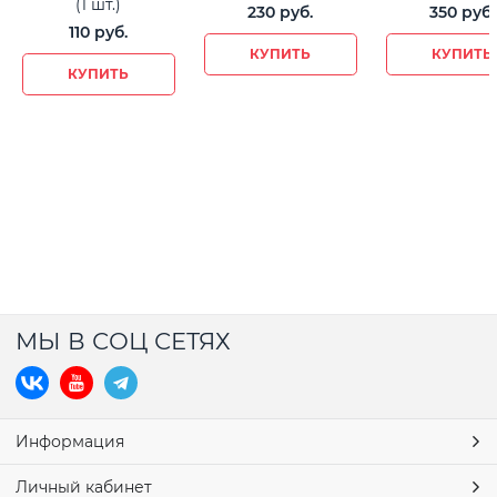
(1 шт.)
230
 руб.
350
 руб.
110
 руб.
КУПИТЬ
КУПИТЬ
КУПИТЬ
МЫ В СОЦ СЕТЯХ
Информация
Личный кабинет