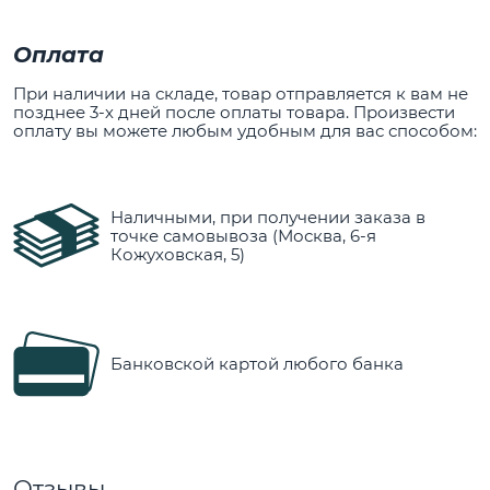
Оплата
При наличии на складе, товар отправляется к вам не
позднее 3-х дней после оплаты товара. Произвести
оплату вы можете любым удобным для вас способом:
Наличными, при получении заказа в
точке самовывоза (Москва, 6-я
Кожуховская, 5)
Банковской картой любого банка
Отзывы