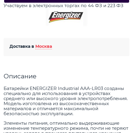
Участвуем в электронных торгах по 44 ФЗ и 223 ФЗ
Доставка в
Москва
Описание
Батарейки ENERGIZER Industrial AAA-LR03 созданы
специально для использования в устройствах
среднего или высокого уровня электропотребления.
Модель изготовлена из высококачественных
материалов и отличается максимальной
безопасностью эксплуатации.
Элементы питания, оптимально выдерживающие
изменение температурного режима, почти не теряют