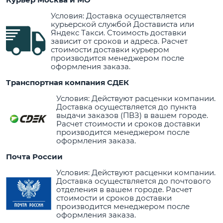
Условия: Доставка осуществляется
курьерской службой Достависта или
Яндекс Такси. Стоимость доставки
зависит от сроков и адреса. Расчет
стоимости доставки курьером
производится менеджером после
оформления заказа.
Транспортная компания СДЕК
Условия: Действуют расценки компании.
Доставка осуществляется до пункта
выдачи заказов (ПВЗ) в вашем городе.
Расчет стоимости и сроков доставки
производится менеджером после
оформления заказа.
Почта России
Условия: Действуют расценки компании.
Доставка осуществляется до почтового
отделения в вашем городе. Расчет
стоимости и сроков доставки
производится менеджером после
оформления заказа.