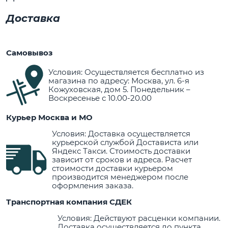
Доставка
Самовывоз
Условия: Осуществляется бесплатно из
магазина по адресу: Москва, ул. 6-я
Кожуховская, дом 5. Понедельник –
Воскресенье с 10.00-20.00
Курьер Москва и МО
Условия: Доставка осуществляется
курьерской службой Достависта или
Яндекс Такси. Стоимость доставки
зависит от сроков и адреса. Расчет
стоимости доставки курьером
производится менеджером после
оформления заказа.
Транспортная компания СДЕК
Условия: Действуют расценки компании.
Доставка осуществляется до пункта