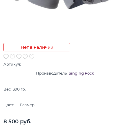
Нет в наличии
Артикул:
Производитель:
Singing Rock
Вес:
390
гр.
Цвет:
Размер
8 500
 руб.