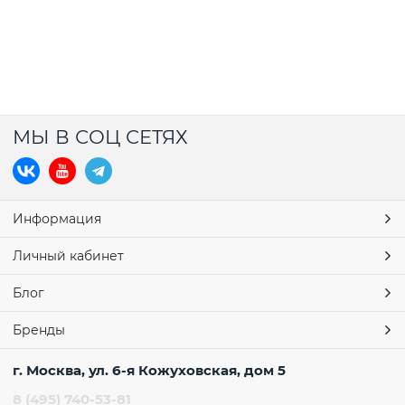
МЫ В СОЦ СЕТЯХ
Информация
Личный кабинет
Блог
Бренды
г. Москва, ул. 6-я Кожуховская, дом 5
8 (495) 740-53-81