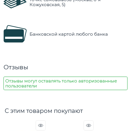
Кожуховская, 5)
Банковской картой любого банка
Отзывы
Отзывы могут оставлять только авторизованные
пользователи
С этим товаром покупают