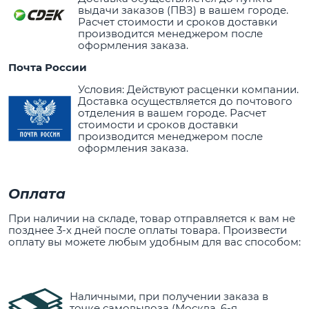
выдачи заказов (ПВЗ) в вашем городе.
Расчет стоимости и сроков доставки
производится менеджером после
оформления заказа.
Почта России
Условия: Действуют расценки компании.
Доставка осуществляется до почтового
отделения в вашем городе. Расчет
стоимости и сроков доставки
производится менеджером после
оформления заказа.
Оплата
При наличии на складе, товар отправляется к вам не
позднее 3-х дней после оплаты товара. Произвести
оплату вы можете любым удобным для вас способом:
Наличными, при получении заказа в
точке самовывоза (Москва, 6-я