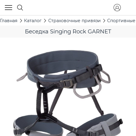
Главная
Каталог
Страховочные привязи
Спортивные
Беседка Singing Rock GARNET