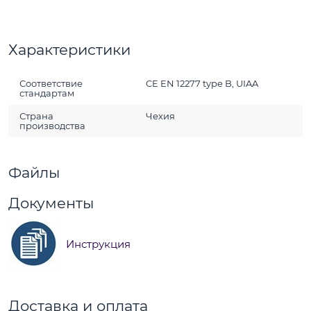
Характеристики
Соответствие
CE EN 12277 type B, UIAA
стандартам
Страна
Чехия
производства
Файлы
Документы
Инструкция
Доставка и оплата