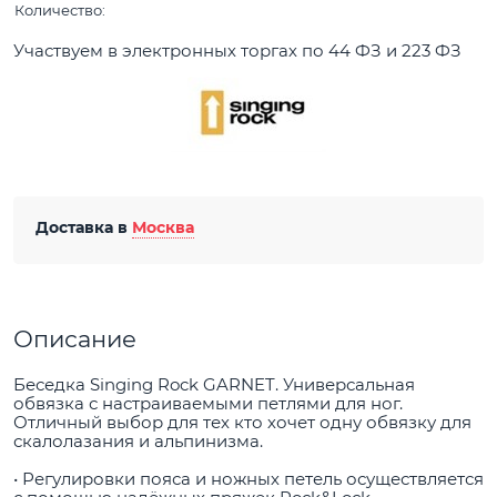
Количество:
Участвуем в электронных торгах по 44 ФЗ и 223 ФЗ
Доставка в
Москва
Описание
Беседка Singing Rock GARNET. Универсальная
обвязка с настраиваемыми петлями для ног.
Отличный выбор для тех кто хочет одну обвязку для
скалолазания и альпинизма.
• Регулировки пояса и ножных петель осуществляется