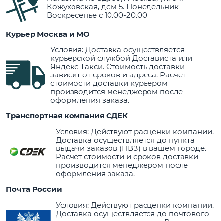
Кожуховская, дом 5. Понедельник –
Воскресенье с 10.00-20.00
Курьер Москва и МО
Условия: Доставка осуществляется
курьерской службой Достависта или
Яндекс Такси. Стоимость доставки
зависит от сроков и адреса. Расчет
стоимости доставки курьером
производится менеджером после
оформления заказа.
Транспортная компания СДЕК
Условия: Действуют расценки компании.
Доставка осуществляется до пункта
выдачи заказов (ПВЗ) в вашем городе.
Расчет стоимости и сроков доставки
производится менеджером после
оформления заказа.
Почта России
Условия: Действуют расценки компании.
Доставка осуществляется до почтового