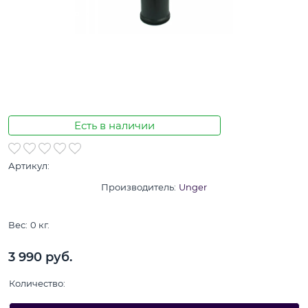
Есть в наличии
Артикул:
Производитель:
Unger
Вес:
0
кг.
3 990
 руб.
Количество: