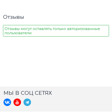
Отзывы
Отзывы могут оставлять только авторизованные
пользователи
МЫ В СОЦ СЕТЯХ