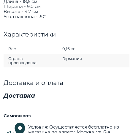
Длина - 18,5 см
Ширина - 9,0 см
Высота - 4,7 см
Угол наклона - 30°
Характеристики
Вес
0,16 кг
Страна
Германия
производства
Доставка и оплата
Доставка
Самовывоз
Условия: Осуществляется бесплатно из
магазина по адресу: Москва, ул. 6-я