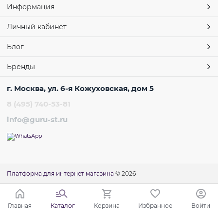
Информация
Личный кабинет
Блог
Бренды
г. Москва, ул. 6-я Кожуховская, дом 5
8 (495) 740-53-81
info@guru-st.ru
Платформа для интернет магазина
© 2026
Главная
Каталог
Корзина
Избранное
Войти