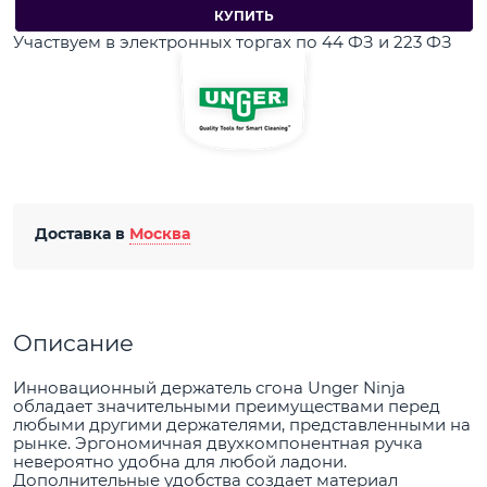
КУПИТЬ
Участвуем в электронных торгах по 44 ФЗ и 223 ФЗ
Доставка в
Москва
Описание
Инновационный держатель сгона Unger Ninja
обладает значительными преимуществами перед
любыми другими держателями, представленными на
рынке. Эргономичная двухкомпонентная ручка
невероятно удобна для любой ладони.
Дополнительные удобства создает материал