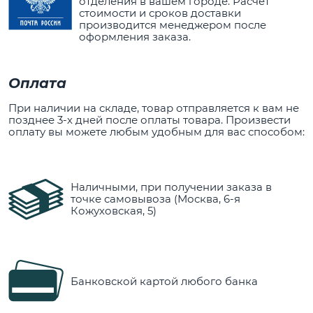
отделения в вашем городе. Расчет
стоимости и сроков доставки
производится менеджером после
оформления заказа.
Оплата
При наличии на складе, товар отправляется к вам не
позднее 3-х дней после оплаты товара. Произвести
оплату вы можете любым удобным для вас способом:
Наличными, при получении заказа в
точке самовывоза (Москва, 6-я
Кожуховская, 5)
Банковской картой любого банка