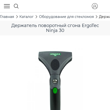
Главная
Каталог
Оборудование для стекломоя
Держа
Держатель поворотный сгона ErgoTec
Ninja 30