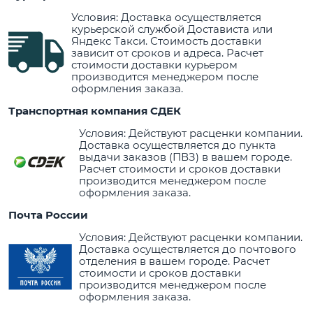
Условия: Доставка осуществляется
курьерской службой Достависта или
Яндекс Такси. Стоимость доставки
зависит от сроков и адреса. Расчет
стоимости доставки курьером
производится менеджером после
оформления заказа.
Транспортная компания СДЕК
Условия: Действуют расценки компании.
Доставка осуществляется до пункта
выдачи заказов (ПВЗ) в вашем городе.
Расчет стоимости и сроков доставки
производится менеджером после
оформления заказа.
Почта России
Условия: Действуют расценки компании.
Доставка осуществляется до почтового
отделения в вашем городе. Расчет
стоимости и сроков доставки
производится менеджером после
оформления заказа.