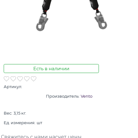
Есть в наличии
Артикул:
Производитель:
Vento
Вес:
3,15
кг.
Ед. измерения:
шт
Свяжитесь с нами насчет цены