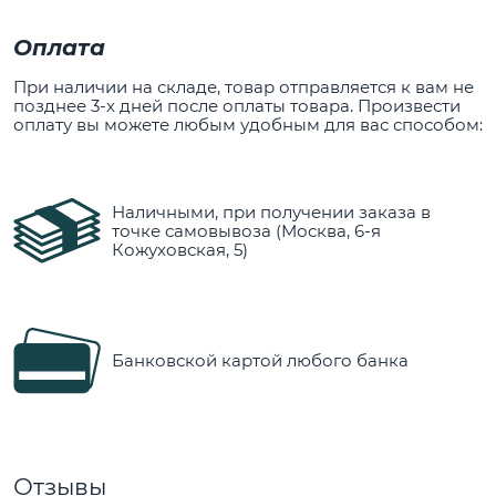
Оплата
При наличии на складе, товар отправляется к вам не
позднее 3-х дней после оплаты товара. Произвести
оплату вы можете любым удобным для вас способом:
Наличными, при получении заказа в
точке самовывоза (Москва, 6-я
Кожуховская, 5)
Банковской картой любого банка
Отзывы