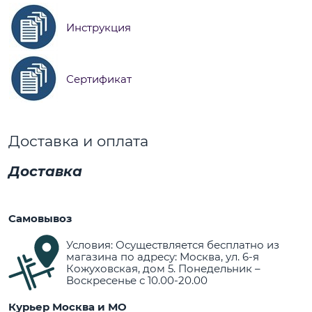
Инструкция
Сертификат
Доставка и оплата
Доставка
Самовывоз
Условия: Осуществляется бесплатно из
магазина по адресу: Москва, ул. 6-я
Кожуховская, дом 5. Понедельник –
Воскресенье с 10.00-20.00
Курьер Москва и МО