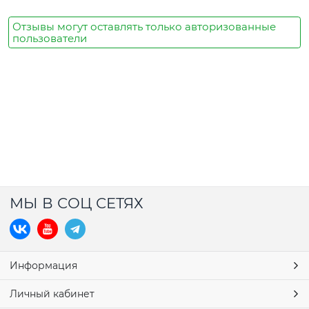
Отзывы могут оставлять только авторизованные
пользователи
МЫ В СОЦ СЕТЯХ
Информация
Личный кабинет