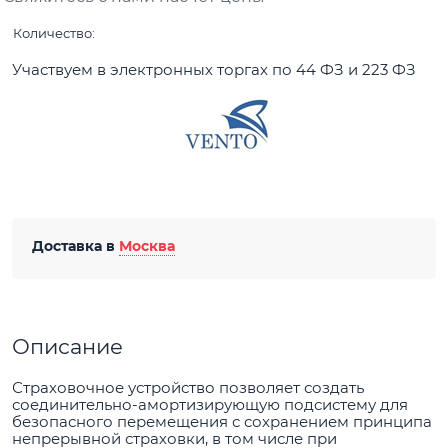
Количество:
Участвуем в электронных торгах по 44 ФЗ и 223 ФЗ
Доставка в
Москва
Описание
Страховочное устройство позволяет создать
соединительно-амортизирующую подсистему для
безопасного перемещения с сохранением принципа
непрерывной страховки, в том числе при