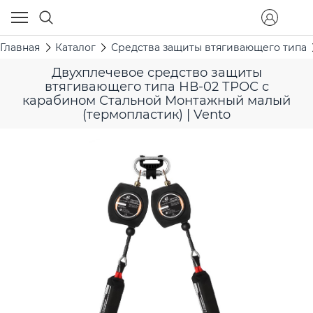
Главная
Каталог
Средства защиты втягивающего типа
Двухплечевое средство защиты
втягивающего типа НВ-02 ТРОС с
карабином Стальной Монтажный малый
(термопластик) | Vento