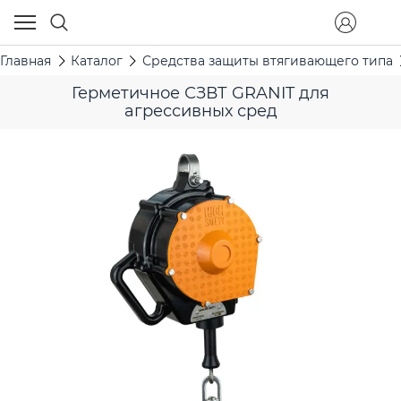
Главная
Каталог
Средства защиты втягивающего типа
Герметичное СЗВТ GRANIT для
агрессивных сред