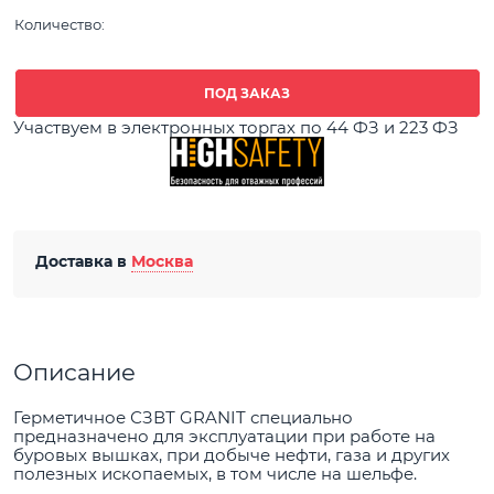
Количество:
ПОД ЗАКАЗ
Участвуем в электронных торгах по 44 ФЗ и 223 ФЗ
Доставка в
Москва
Описание
Герметичное СЗВТ GRANIT специально
предназначено для эксплуатации при работе на
буровых вышках, при добыче нефти, газа и других
полезных ископаемых, в том числе на шельфе.