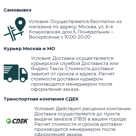
Самовывоз
Условия: Осуществляется бесплатно из
магазина по адресу: Москва, ул. 6-я
Кожуховская, дом 5. Понедельник –
Воскресенье с 10.00-20.00
Курьер Москва и МО
Условия: Доставка осуществляется
курьерской службой Достависта или
Яндекс Такси. Стоимость доставки
зависит от сроков и адреса. Расчет
стоимости доставки курьером
производится менеджером после
оформления заказа.
Транспортная компания СДЕК
Условия: Действуют расценки компании.
Доставка осуществляется до пункта
выдачи заказов (ПВЗ) в вашем городе.
Расчет стоимости и сроков доставки
производится менеджером после
оформления заказа.