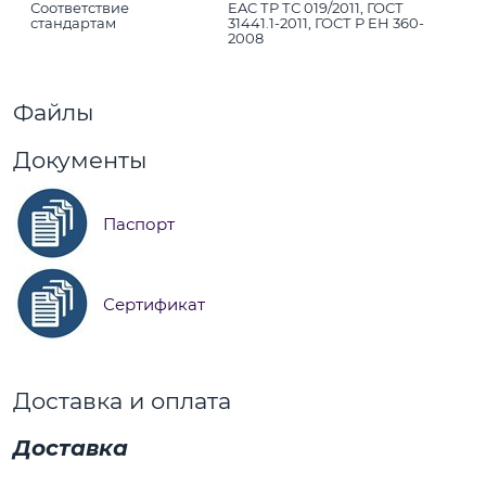
Соответствие
EAC ТР ТС 019/2011, ГОСТ
стандартам
31441.1-2011, ГОСТ Р EH 360-
2008
Файлы
Документы
Паспорт
Сертификат
Доставка и оплата
Доставка