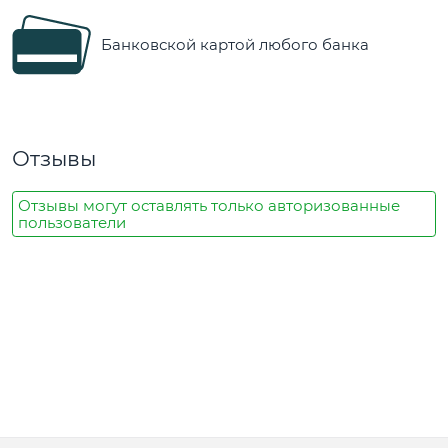
Банковской картой любого банка
Отзывы
Отзывы могут оставлять только авторизованные
пользователи