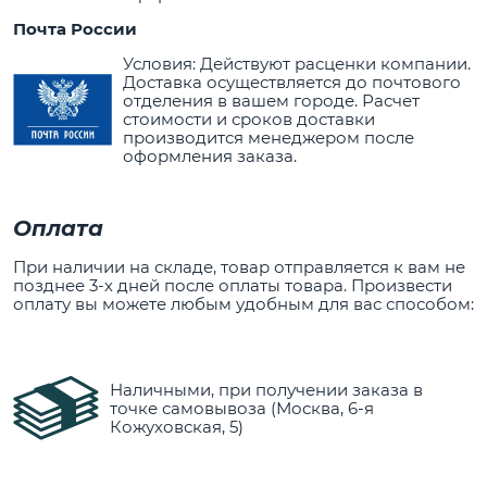
Почта России
Условия: Действуют расценки компании.
Доставка осуществляется до почтового
отделения в вашем городе. Расчет
стоимости и сроков доставки
производится менеджером после
оформления заказа.
Оплата
При наличии на складе, товар отправляется к вам не
позднее 3-х дней после оплаты товара. Произвести
оплату вы можете любым удобным для вас способом:
Наличными, при получении заказа в
точке самовывоза (Москва, 6-я
Кожуховская, 5)