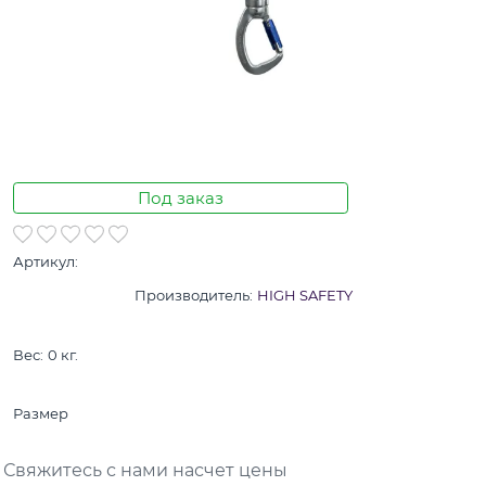
Под заказ
Артикул:
Производитель:
HIGH SAFETY
Вес:
0
кг.
Размер
Свяжитесь с нами насчет цены