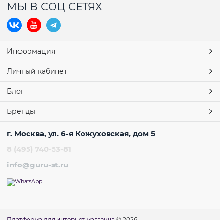
МЫ В СОЦ СЕТЯХ
Информация
Личный кабинет
Блог
Бренды
г. Москва, ул. 6-я Кожуховская, дом 5
8 (495) 740-53-81
info@guru-st.ru
Платформа для интернет магазина
© 2026