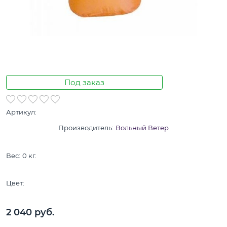
Под заказ
Артикул:
Производитель:
Вольный Ветер
Вес:
0
кг.
Цвет:
2 040
 руб.