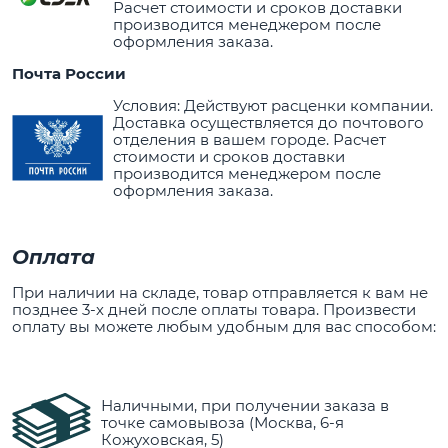
Расчет стоимости и сроков доставки
производится менеджером после
оформления заказа.
Почта России
Условия: Действуют расценки компании.
Доставка осуществляется до почтового
отделения в вашем городе. Расчет
стоимости и сроков доставки
производится менеджером после
оформления заказа.
Оплата
При наличии на складе, товар отправляется к вам не
позднее 3-х дней после оплаты товара. Произвести
оплату вы можете любым удобным для вас способом:
Наличными, при получении заказа в
точке самовывоза (Москва, 6-я
Кожуховская, 5)