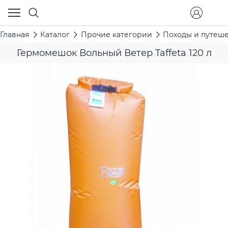
Главная
Каталог
Прочие категории
Походы и путеш
Гермомешок Вольный Ветер Taffeta 120 л