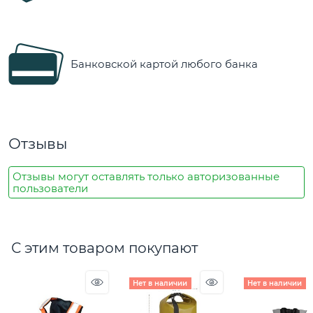
Банковской картой любого банка
Отзывы
Отзывы могут оставлять только авторизованные
пользователи
С этим товаром покупают
Нет в наличии
Нет в наличии