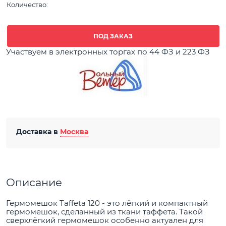
Количество:
ПОД ЗАКАЗ
Участвуем в электронных торгах по 44 ФЗ и 223 ФЗ
Доставка в
Москва
Описание
Гермомешок Taffeta 120 - это лёгкий и компактный
гермомешок, сделанный из ткани таффета. Такой
сверхлёгкий гермомешок особенно актуален для