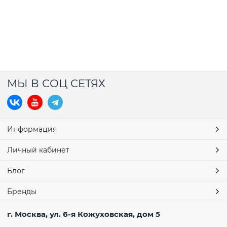
МЫ В СОЦ СЕТЯХ
Информация
Личный кабинет
Блог
Бренды
г. Москва, ул. 6-я Кожуховская, дом 5