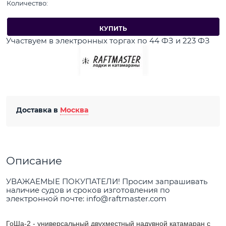
Количество:
КУПИТЬ
Участвуем в электронных торгах по 44 ФЗ и 223 ФЗ
Доставка в
Москва
Описание
УВАЖАЕМЫЕ ПОКУПАТЕЛИ! Просим запрашивать
наличие судов и сроков изготовления по
электронной почте: info@raftmaster.com
ГоШа-2 - универсальный двухместный надувной катамаран с