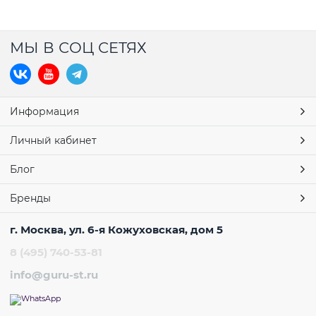
МЫ В СОЦ СЕТЯХ
Информация
Личный кабинет
Блог
Бренды
г. Москва, ул. 6-я Кожуховская, дом 5
8 (495) 740-53-81
info@guru-st.ru