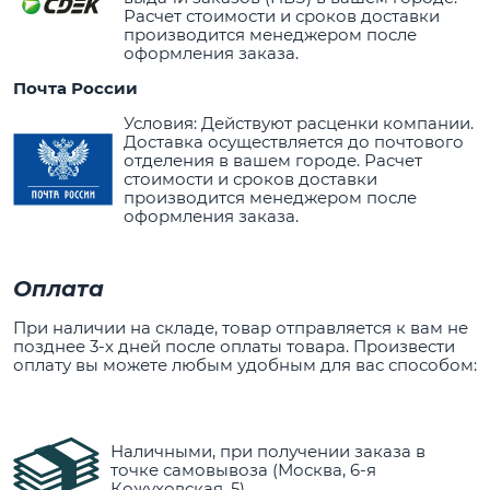
Расчет стоимости и сроков доставки
производится менеджером после
оформления заказа.
Почта России
Условия: Действуют расценки компании.
Доставка осуществляется до почтового
отделения в вашем городе. Расчет
стоимости и сроков доставки
производится менеджером после
оформления заказа.
Оплата
При наличии на складе, товар отправляется к вам не
позднее 3-х дней после оплаты товара. Произвести
оплату вы можете любым удобным для вас способом:
Наличными, при получении заказа в
точке самовывоза (Москва, 6-я
Кожуховская, 5)