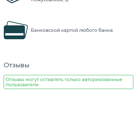
Банковской картой любого банка
Отзывы
Отзывы могут оставлять только авторизованные
пользователи