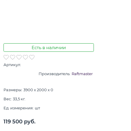
Есть в наличии
Артикул:
Производитель:
Raftmaster
Размеры:
3900 x 2000 x 0
Вес:
33,5
кг.
Ед. измерения:
шт
119 500
 руб.