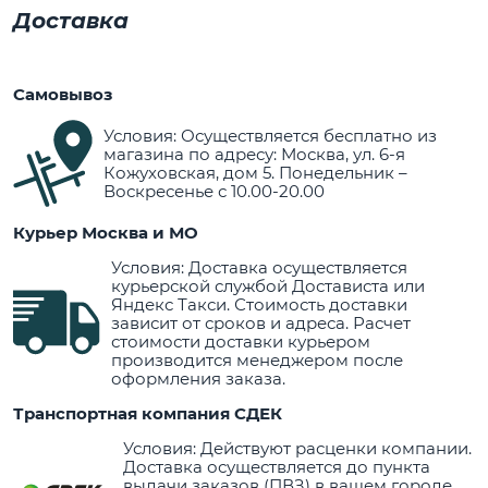
Доставка
Самовывоз
Условия: Осуществляется бесплатно из
магазина по адресу: Москва, ул. 6-я
Кожуховская, дом 5. Понедельник –
Воскресенье с 10.00-20.00
Курьер Москва и МО
Условия: Доставка осуществляется
курьерской службой Достависта или
Яндекс Такси. Стоимость доставки
зависит от сроков и адреса. Расчет
стоимости доставки курьером
производится менеджером после
оформления заказа.
Транспортная компания СДЕК
Условия: Действуют расценки компании.
Доставка осуществляется до пункта
выдачи заказов (ПВЗ) в вашем городе.