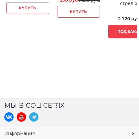
1 850
 руб.
стрелка
КУПИТЬ
КУПИТЬ
2 720
 руб
ПОД ЗАКА
МЫ В СОЦ СЕТЯХ
Информация