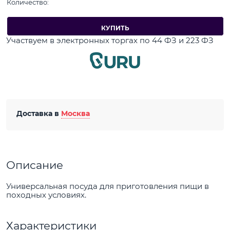
Количество:
КУПИТЬ
Участвуем в электронных торгах по 44 ФЗ и 223 ФЗ
Доставка в
Москва
Описание
Универсальная посуда для приготовления пищи в
походных условиях.
Характеристики