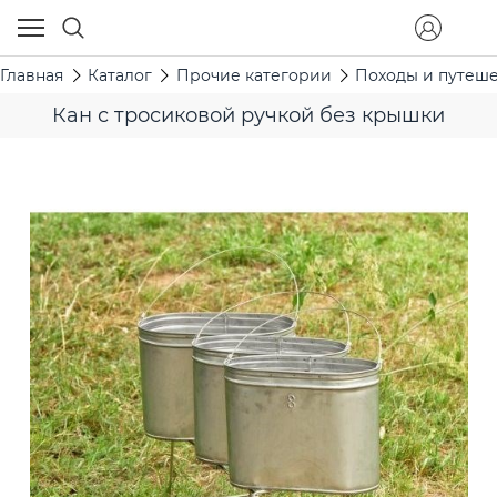
Главная
Каталог
Прочие категории
Походы и путеш
Кан с тросиковой ручкой без крышки