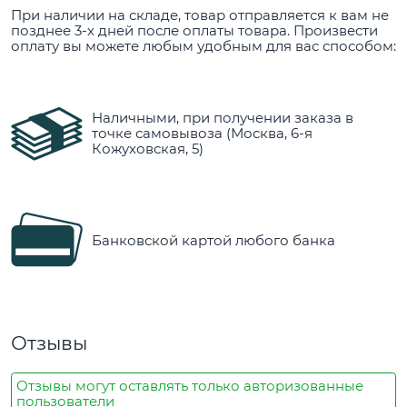
При наличии на складе, товар отправляется к вам не
позднее 3-х дней после оплаты товара. Произвести
оплату вы можете любым удобным для вас способом:
Наличными, при получении заказа в
точке самовывоза (Москва, 6-я
Кожуховская, 5)
Банковской картой любого банка
Отзывы
Отзывы могут оставлять только авторизованные
пользователи