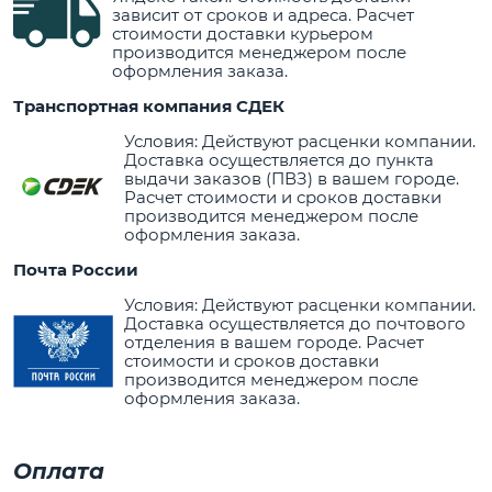
зависит от сроков и адреса. Расчет
стоимости доставки курьером
производится менеджером после
оформления заказа.
Транспортная компания СДЕК
Условия: Действуют расценки компании.
Доставка осуществляется до пункта
выдачи заказов (ПВЗ) в вашем городе.
Расчет стоимости и сроков доставки
производится менеджером после
оформления заказа.
Почта России
Условия: Действуют расценки компании.
Доставка осуществляется до почтового
отделения в вашем городе. Расчет
стоимости и сроков доставки
производится менеджером после
оформления заказа.
Оплата