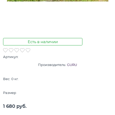
Есть в наличии
Артикул:
Производитель:
GURU
Вес:
0
кг.
Размер
1 680
 руб.