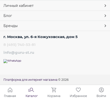
Личный кабинет
Блог
Бренды
г. Москва, ул. 6-я Кожуховская, дом 5
8 (495) 740-53-81
info@guru-st.ru
Платформа для интернет магазина
© 2026
Главная
Каталог
Корзина
Избранное
Войти
Ваш город - Москва,