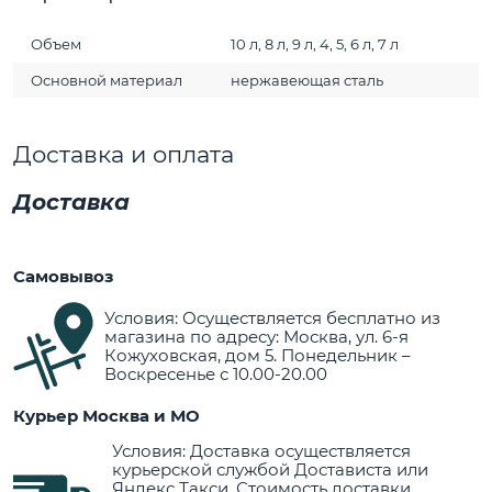
Объем
10 л, 8 л, 9 л, 4, 5, 6 л, 7 л
Основной материал
нержавеющая сталь
Доставка и оплата
Доставка
Самовывоз
Условия: Осуществляется бесплатно из
магазина по адресу: Москва, ул. 6-я
Кожуховская, дом 5. Понедельник –
Воскресенье с 10.00-20.00
Курьер Москва и МО
Условия: Доставка осуществляется
курьерской службой Достависта или
Яндекс Такси. Стоимость доставки