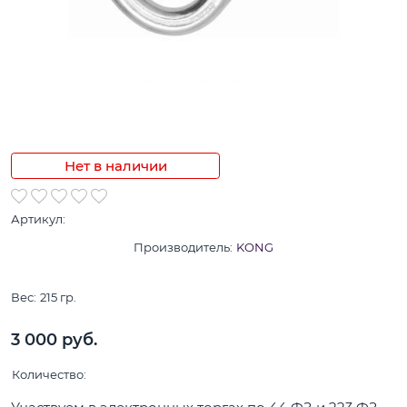
Нет в наличии
Артикул:
Производитель:
KONG
Вес:
215
гр.
3 000
 руб.
Количество: