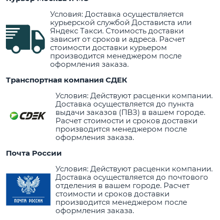
Условия: Доставка осуществляется
курьерской службой Достависта или
Яндекс Такси. Стоимость доставки
зависит от сроков и адреса. Расчет
стоимости доставки курьером
производится менеджером после
оформления заказа.
Транспортная компания СДЕК
Условия: Действуют расценки компании.
Доставка осуществляется до пункта
выдачи заказов (ПВЗ) в вашем городе.
Расчет стоимости и сроков доставки
производится менеджером после
оформления заказа.
Почта России
Условия: Действуют расценки компании.
Доставка осуществляется до почтового
отделения в вашем городе. Расчет
стоимости и сроков доставки
производится менеджером после
оформления заказа.