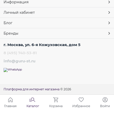
Информация
Личный кабинет
Блог
Бренды
г. Москва, ул. 6-я Кожуховская, дом 5
8 (495) 740-53-81
info@guru-st.ru
Платформа для интернет магазина
© 2026
Главная
Каталог
Корзина
Избранное
Войти