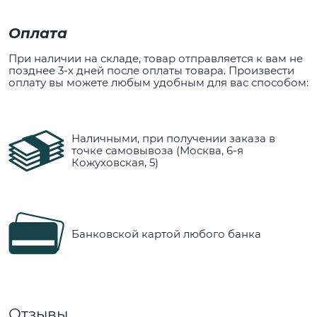
Оплата
При наличии на складе, товар отправляется к вам не
позднее 3-х дней после оплаты товара. Произвести
оплату вы можете любым удобным для вас способом:
Наличными, при получении заказа в
точке самовывоза (Москва, 6-я
Кожуховская, 5)
Банковской картой любого банка
Отзывы