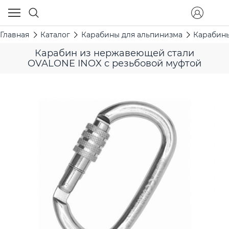
Главная
Каталог
Карабины для альпинизма
Карабины
Карабин из нержавеющей стали
OVALONE INOX с резьбовой муфтой