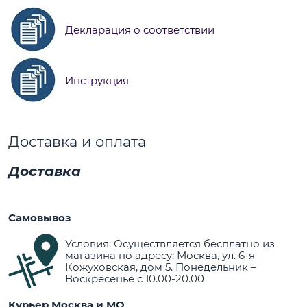
Декларация о соответствии
Инструкция
Доставка и оплата
Доставка
Самовывоз
Условия: Осуществляется бесплатно из
магазина по адресу: Москва, ул. 6-я
Кожуховская, дом 5. Понедельник –
Воскресенье с 10.00-20.00
Курьер Москва и МО