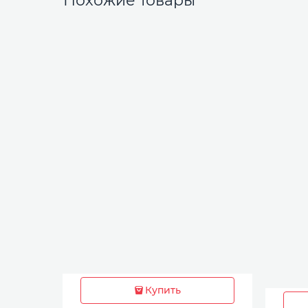
Похожие товары
Купить