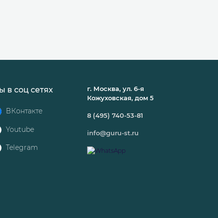
г. Москва, ул. 6-я
ы в соц сетях
Кожуховская, дом 5
ВКонтакте
8 (495) 740-53-81
Youtube
info@guru-st.ru
Telegram