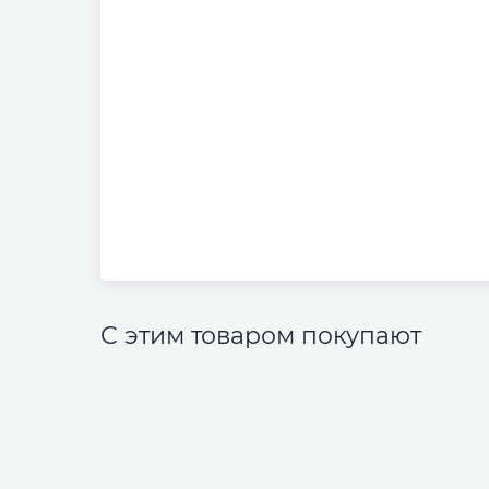
С этим товаром покупают