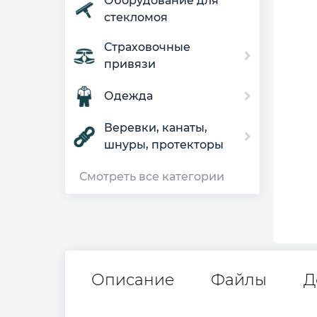
Оборудование для
стекломоя
Страховочные
привязи
Одежда
Веревки, канаты,
шнуры, протекторы
Смотреть все категории
Описание
Файлы
Д