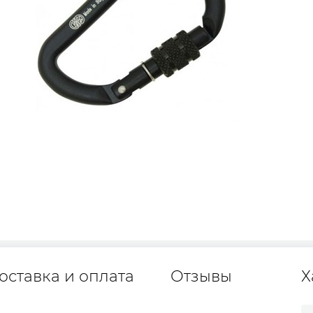
оставка и оплата
Отзывы
Х