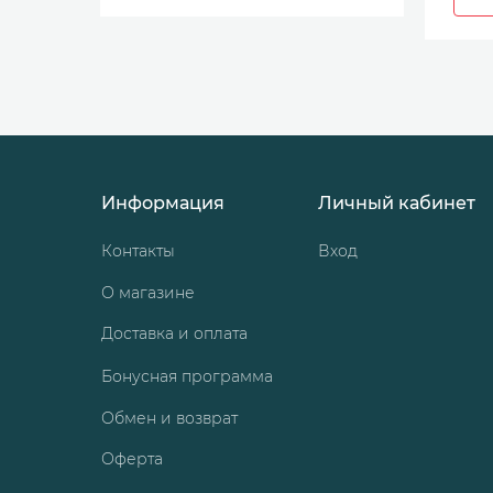
Информация
Личный кабинет
Контакты
Вход
О магазине
Доставка и оплата
Бонусная программа
Обмен и возврат
Оферта