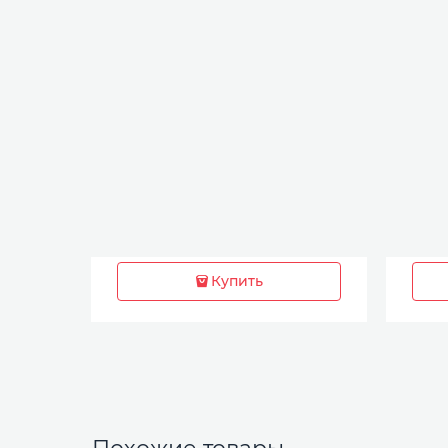
Купить