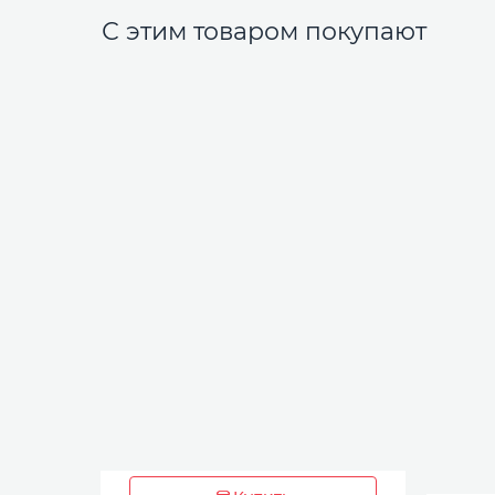
С этим товаром покупают