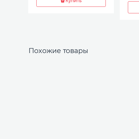
Купить
Похожие товары