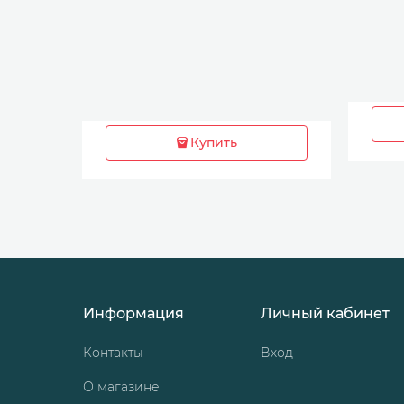
Купить
Информация
Личный кабинет
Контакты
Вход
О магазине