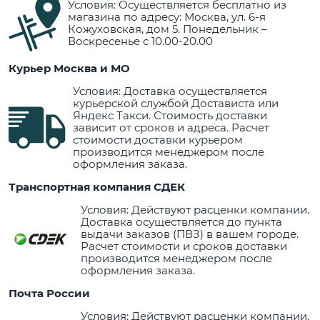
Условия: Осуществляется бесплатно из
магазина по адресу: Москва, ул. 6-я
Кожуховская, дом 5. Понедельник –
Воскресенье с 10.00-20.00
Курьер Москва и МО
Условия: Доставка осуществляется
курьерской службой Достависта или
Яндекс Такси. Стоимость доставки
зависит от сроков и адреса. Расчет
стоимости доставки курьером
производится менеджером после
оформления заказа.
Транспортная компания СДЕК
Условия: Действуют расценки компании.
Доставка осуществляется до пункта
выдачи заказов (ПВЗ) в вашем городе.
Расчет стоимости и сроков доставки
производится менеджером после
оформления заказа.
Почта России
Условия: Действуют расценки компании.