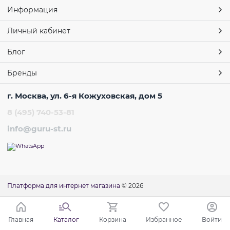
Информация
Личный кабинет
Блог
Бренды
г. Москва, ул. 6-я Кожуховская, дом 5
8 (495) 740-53-81
info@guru-st.ru
Платформа для интернет магазина
© 2026
Главная
Каталог
Корзина
Избранное
Войти