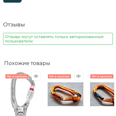
Отзывы
Отзывы могут оставлять только авторизованные
пользователи
Похожие товары
Нет в наличии
Нет в наличии
Нет в наличии