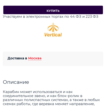
КУПИТЬ
Участвуем в электронных торгах по 44 ФЗ и 223 ФЗ
Доставка в
Москва
Описание
Карабин может использоваться и как
соединительное звено, и как блок-ролик в
различных полиспастных системах, а также в любых
схемах работы, где веревка меняет направление,