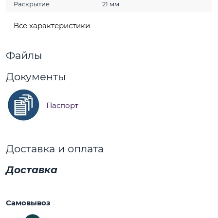
Раскрытие
21 мм
Все характеристики
Файлы
Документы
Паспорт
Доставка и оплата
Доставка
Самовывоз