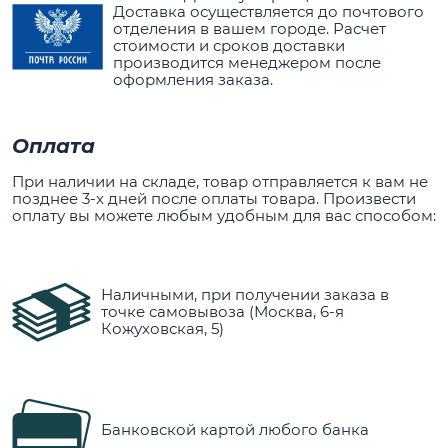
Доставка осуществляется до почтового
отделения в вашем городе. Расчет
стоимости и сроков доставки
производится менеджером после
оформления заказа.
Оплата
При наличии на складе, товар отправляется к вам не
позднее 3-х дней после оплаты товара. Произвести
оплату вы можете любым удобным для вас способом:
Наличными, при получении заказа в
точке самовывоза (Москва, 6-я
Кожуховская, 5)
Банковской картой любого банка