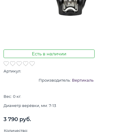
Есть в наличии
Артикул:
Производитель:
Вертикаль
Вес:
0
кг.
Диаметр верёвки, мм:
7-13
3 790
 руб.
Количество: