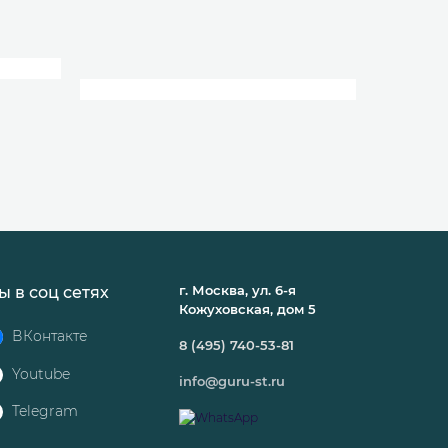
г. Москва, ул. 6-я
ы в соц сетях
Кожуховская, дом 5
ВКонтакте
8 (495) 740-53-81
Youtube
info@guru-st.ru
Telegram