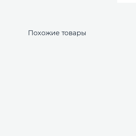
Похожие товары