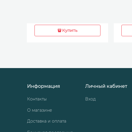
Купить
Информация
Личный кабинет
Контакты
Вход
О магазине
Доставка и оплата