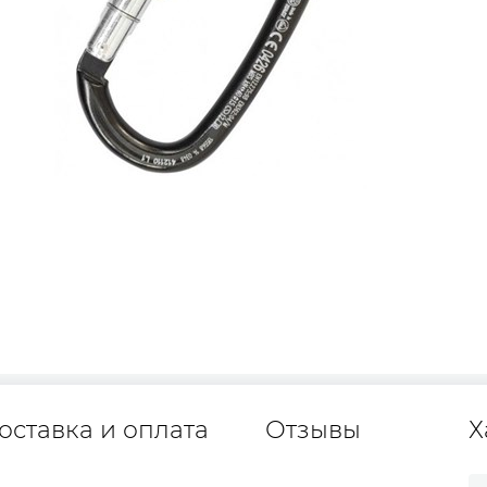
оставка и оплата
Отзывы
Х