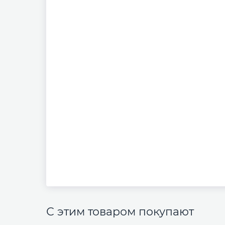
С этим товаром покупают