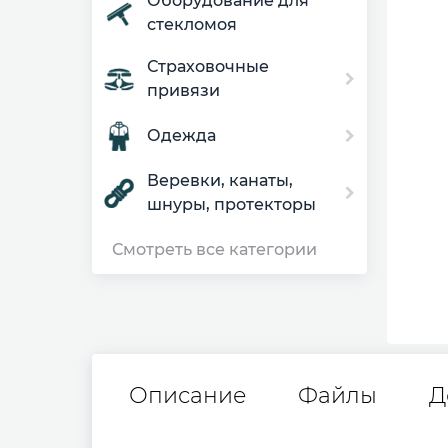
Оборудование для
стекломоя
Страховочные
привязи
Одежда
Веревки, канаты,
шнуры, протекторы
Смотреть все категории
Описание
Файлы
Д