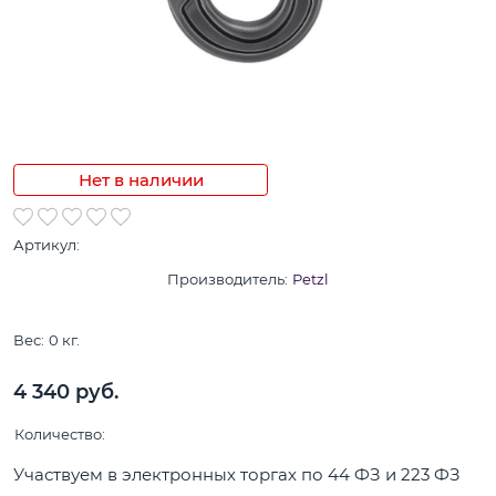
Нет в наличии
Артикул:
Производитель:
Petzl
Вес:
0
кг.
4 340
 руб.
Количество:
Участвуем в электронных торгах по 44 ФЗ и 223 ФЗ