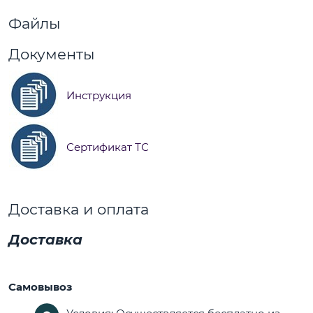
Файлы
Документы
Инструкция
Сертификат ТС
Доставка и оплата
Доставка
Самовывоз