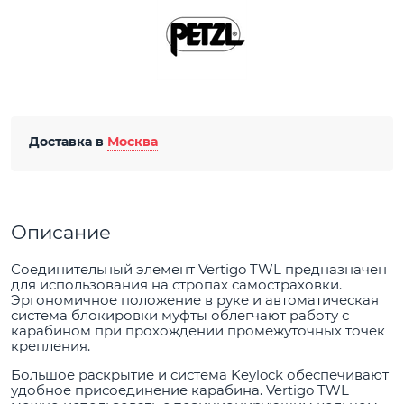
Доставка в
Москва
Описание
Соединительный элемент Vertigo TWL предназначен
для использования на стропах самостраховки.
Эргономичное положение в руке и автоматическая
система блокировки муфты облегчают работу с
карабином при прохождении промежуточных точек
крепления.
Большое раскрытие и система Keylock обеспечивают
удобное присоединение карабина. Vertigo TWL