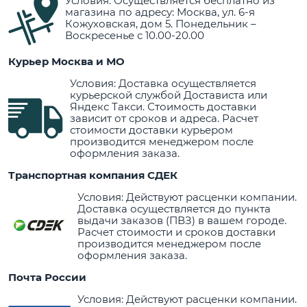
Условия: Осуществляется бесплатно из
магазина по адресу: Москва, ул. 6-я
Кожуховская, дом 5. Понедельник –
Воскресенье с 10.00-20.00
Курьер Москва и МО
Условия: Доставка осуществляется
курьерской службой Достависта или
Яндекс Такси. Стоимость доставки
зависит от сроков и адреса. Расчет
стоимости доставки курьером
производится менеджером после
оформления заказа.
Транспортная компания СДЕК
Условия: Действуют расценки компании.
Доставка осуществляется до пункта
выдачи заказов (ПВЗ) в вашем городе.
Расчет стоимости и сроков доставки
производится менеджером после
оформления заказа.
Почта России
Условия: Действуют расценки компании.