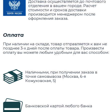
Доставка осуществляется до почтового
отделения в вашем городе. Расчет
стоимости и сроков доставки
производится менеджером после
оформления заказа.
Оплата
При наличии на складе, товар отправляется к вам не
позднее 3-х дней после оплаты товара. Произвести
оплату вы можете любым удобным для вас способом:
Наличными, при получении заказа в
точке самовывоза (Москва, 6-я
Кожуховская, 5)
Банковской картой любого банка