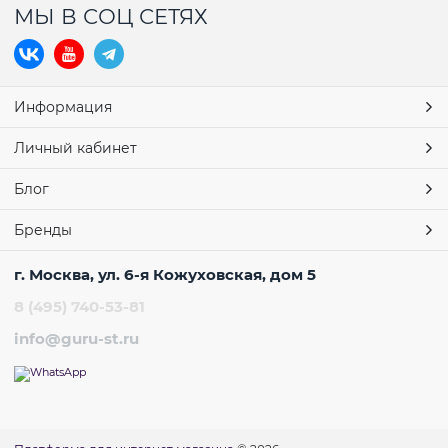
МЫ В СОЦ СЕТЯХ
Информация
Личный кабинет
Блог
Бренды
г. Москва, ул. 6-я Кожуховская, дом 5
8 (495) 740-53-81
info@guru-st.ru