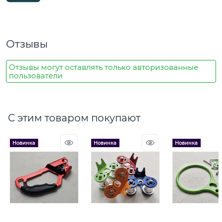
Отзывы
Отзывы могут оставлять только авторизованные
пользователи
С этим товаром покупают
Новинка
Новинка
Новинка