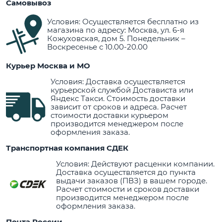
Самовывоз
Условия: Осуществляется бесплатно из
магазина по адресу: Москва, ул. 6-я
Кожуховская, дом 5. Понедельник –
Воскресенье с 10.00-20.00
Курьер Москва и МО
Условия: Доставка осуществляется
курьерской службой Достависта или
Яндекс Такси. Стоимость доставки
зависит от сроков и адреса. Расчет
стоимости доставки курьером
производится менеджером после
оформления заказа.
Транспортная компания СДЕК
Условия: Действуют расценки компании.
Доставка осуществляется до пункта
выдачи заказов (ПВЗ) в вашем городе.
Расчет стоимости и сроков доставки
производится менеджером после
оформления заказа.
Почта России