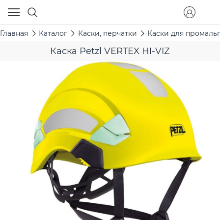
Главная
Каталог
Каски, перчатки
Каски для промаль
Каска Petzl VERTEX HI-VIZ