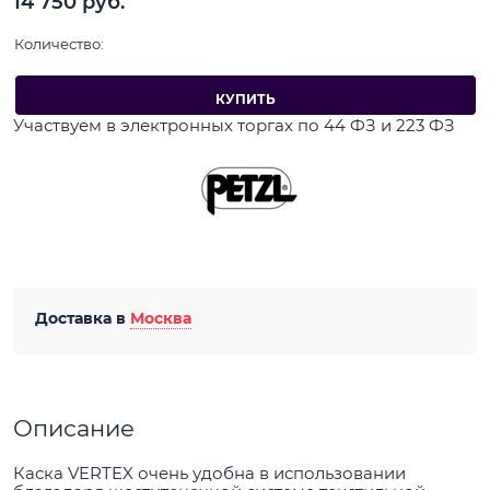
14 750
 руб.
Количество:
КУПИТЬ
Участвуем в электронных торгах по 44 ФЗ и 223 ФЗ
Доставка в
Москва
Описание
Каска VERTEX очень удобна в использовании