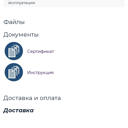
эксплуатации
Файлы
Документы
Сертификат
Инструкция
Доставка и оплата
Доставка