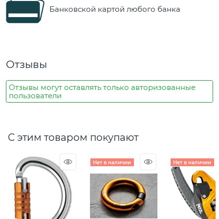
Банковской картой любого банка
Отзывы
Отзывы могут оставлять только авторизованные
пользователи
С этим товаром покупают
Нет в наличии
Нет в наличии