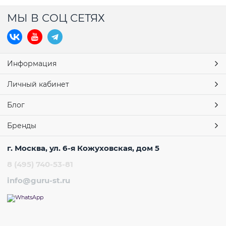
МЫ В СОЦ СЕТЯХ
Информация
Личный кабинет
Блог
Бренды
г. Москва, ул. 6-я Кожуховская, дом 5
8 (495) 740-53-81
info@guru-st.ru