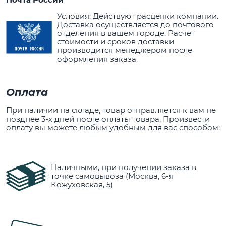
Условия: Действуют расценки компании.
Доставка осуществляется до почтового
отделения в вашем городе. Расчет
стоимости и сроков доставки
производится менеджером после
оформления заказа.
Оплата
При наличии на складе, товар отправляется к вам не
позднее 3-х дней после оплаты товара. Произвести
оплату вы можете любым удобным для вас способом:
Наличными, при получении заказа в
точке самовывоза (Москва, 6-я
Кожуховская, 5)