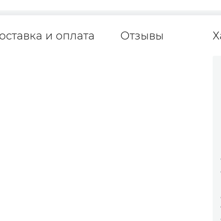
оставка и оплата
Отзывы
Х