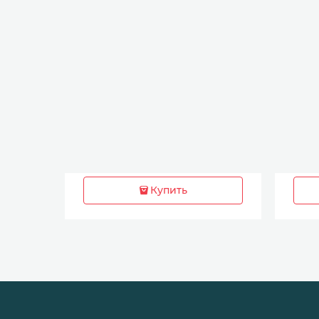
Купить