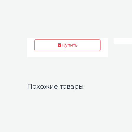
Купить
Похожие товары