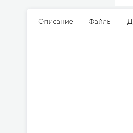
Описание
Файлы
Д