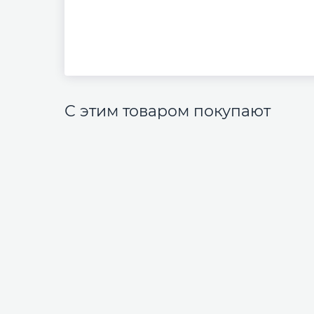
С этим товаром покупают