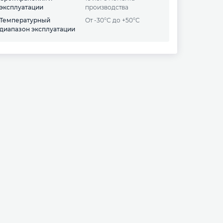
эксплуатации
производства
Температурный
от -30°С до +50°С
диапазон эксплуатации