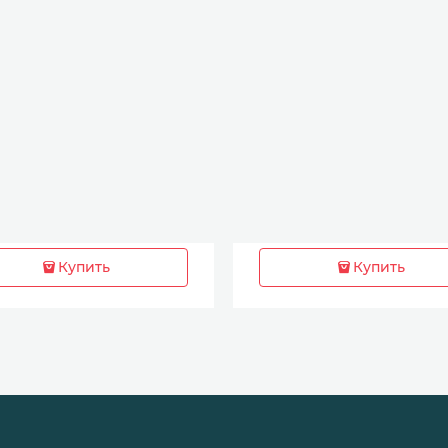
Купить
Купить