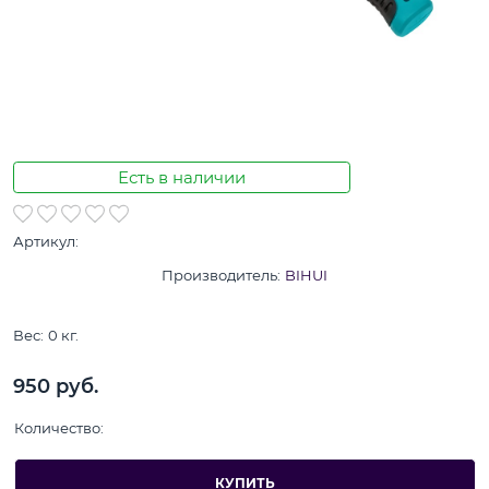
Есть в наличии
Артикул:
Производитель:
BIHUI
Вес:
0
кг.
950
 руб.
Количество:
КУПИТЬ