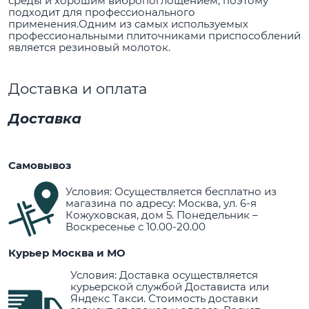
среды и хорошим вибропоглощением, поэтому
подходит для профессионального
применения.Одним из самых используемых
профессиональными плиточниками приспособлений
является резиновый молоток.
Доставка и оплата
Доставка
Самовывоз
Условия: Осуществляется бесплатно из
магазина по адресу: Москва, ул. 6-я
Кожуховская, дом 5. Понедельник –
Воскресенье с 10.00-20.00
Курьер Москва и МО
Условия: Доставка осуществляется
курьерской службой Достависта или
Яндекс Такси. Стоимость доставки