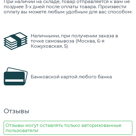
При наличии на складе, товар отправляется к вам не
позднее 3-х дней после оплаты товара. Произвести
оплату вы можете любым удобным для вас способом:
Наличными, при получении заказа в
точке самовывоза (Москва, 6-я
Кожуховская, 5)
Банковской картой любого банка
Отзывы
Отзывы могут оставлять только авторизованные
пользователи