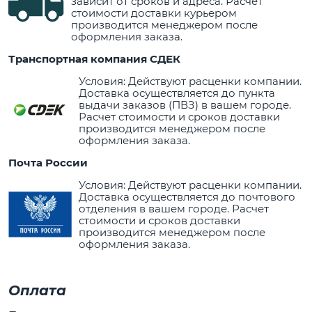
зависит от сроков и адреса. Расчет
стоимости доставки курьером
производится менеджером после
оформления заказа.
Транспортная компания СДЕК
Условия: Действуют расценки компании.
Доставка осуществляется до пункта
выдачи заказов (ПВЗ) в вашем городе.
Расчет стоимости и сроков доставки
производится менеджером после
оформления заказа.
Почта России
Условия: Действуют расценки компании.
Доставка осуществляется до почтового
отделения в вашем городе. Расчет
стоимости и сроков доставки
производится менеджером после
оформления заказа.
Оплата