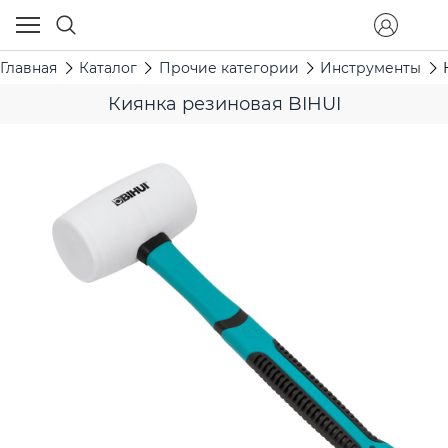
Главная
Каталог
Прочие категории
Инструменты
Киянка резиновая BIHUI