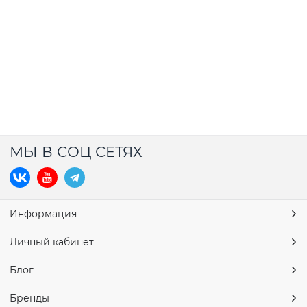
МЫ В СОЦ СЕТЯХ
Информация
Личный кабинет
Блог
Бренды