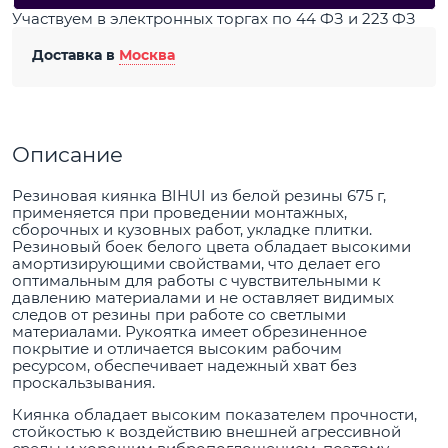
Участвуем в электронных торгах по 44 ФЗ и 223 ФЗ
Доставка в
Москва
Описание
Резиновая киянка BIHUI из белой резины 675 г,
применяется при проведении монтажных,
сборочных и кузовных работ, укладке плитки.
Резиновый боек белого цвета обладает высокими
амортизирующими свойствами, что делает его
оптимальным для работы с чувствительными к
давлению материалами и не оставляет видимых
следов от резины при работе со светлыми
материалами. Рукоятка имеет обрезиненное
покрытие и отличается высоким рабочим
ресурсом, обеспечивает надежный хват без
проскальзывания.
Киянка обладает высоким показателем прочности,
стойкостью к воздействию внешней агрессивной