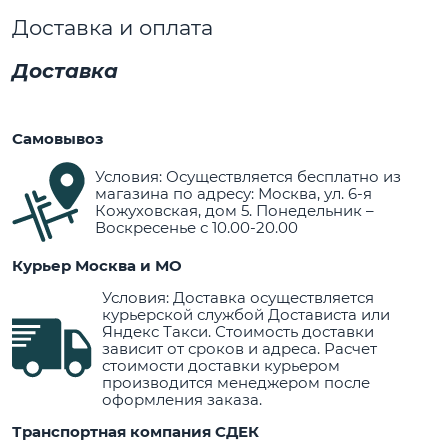
Доставка и оплата
Доставка
Самовывоз
Условия: Осуществляется бесплатно из
магазина по адресу: Москва, ул. 6-я
Кожуховская, дом 5. Понедельник –
Воскресенье с 10.00-20.00
Курьер Москва и МО
Условия: Доставка осуществляется
курьерской службой Достависта или
Яндекс Такси. Стоимость доставки
зависит от сроков и адреса. Расчет
стоимости доставки курьером
производится менеджером после
оформления заказа.
Транспортная компания СДЕК