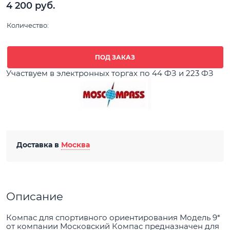
4 200
 руб.
Количество:
ПОД ЗАКАЗ
Участвуем в электронных торгах по 44 ФЗ и 223 ФЗ
Доставка в
Москва
Описание
Компас для спортивного ориентирования Модель 9*
от компании Московский Компас предназначен для