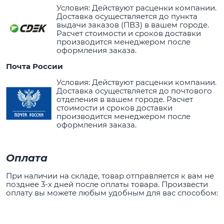
Условия: Действуют расценки компании.
Доставка осуществляется до пункта
выдачи заказов (ПВЗ) в вашем городе.
Расчет стоимости и сроков доставки
производится менеджером после
оформления заказа.
Почта России
Условия: Действуют расценки компании.
Доставка осуществляется до почтового
отделения в вашем городе. Расчет
стоимости и сроков доставки
производится менеджером после
оформления заказа.
Оплата
При наличии на складе, товар отправляется к вам не
позднее 3-х дней после оплаты товара. Произвести
оплату вы можете любым удобным для вас способом: