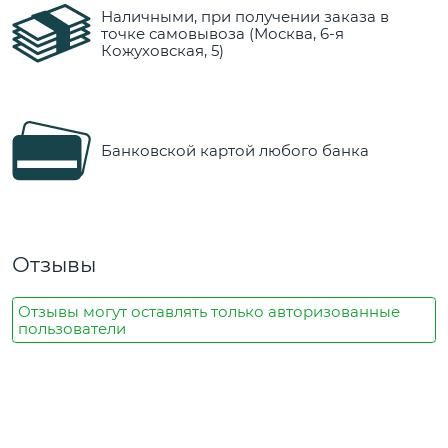
Наличными, при получении заказа в
точке самовывоза (Москва, 6-я
Кожуховская, 5)
Банковской картой любого банка
Отзывы
Отзывы могут оставлять только авторизованные
пользователи