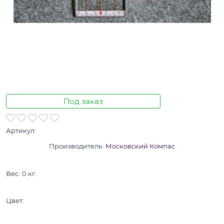
Под заказ
Артикул:
Производитель:
Московский Компас
Вес:
0
кг.
Цвет: