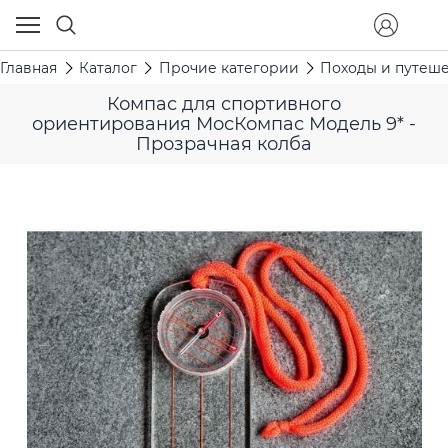
Главная
Каталог
Прочие категории
Походы и путеш
Компас для спортивного
ориентирования МосКомпас Модель 9* -
Прозрачная колба