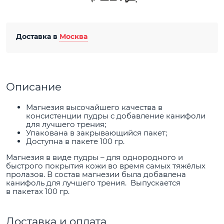
Доставка в
Москва
Описание
Магнезия высочайшего качества в
консистенции пудры c добавление канифоли
для лучшего трения;
Упакована в закрывающийся пакет;
Доступна в пакете 100 гр.
Магнезия в виде пудры – для однородного и
быстрого покрытия кожи во время самых тяжёлых
пролазов. В состав магнезии была добавлена
канифоль для лучшего трения. Выпускается
в пакетах 100 гр.
Доставка и оплата