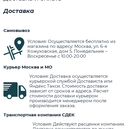
Доставка
Самовывоз
Условия: Осуществляется бесплатно из
магазина по адресу: Москва, ул. 6-я
Кожуховская, дом 5. Понедельник –
Воскресенье с 10.00-20.00
Курьер Москва и МО
Условия: Доставка осуществляется
курьерской службой Достависта или
Яндекс Такси. Стоимость доставки
зависит от сроков и адреса. Расчет
стоимости доставки курьером
производится менеджером после
оформления заказа.
Транспортная компания СДЕК
Условия: Действуют расценки компании.
Доставка осуществляется до пункта