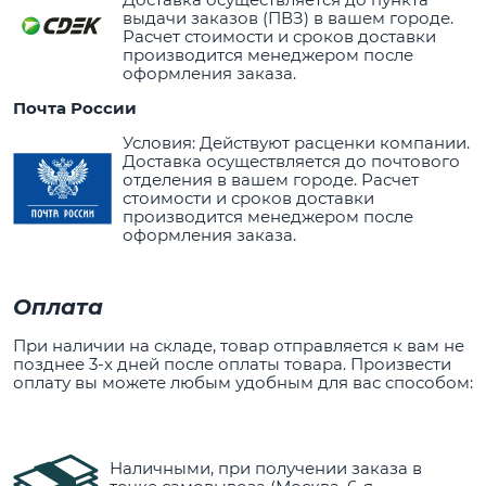
выдачи заказов (ПВЗ) в вашем городе.
Расчет стоимости и сроков доставки
производится менеджером после
оформления заказа.
Почта России
Условия: Действуют расценки компании.
Доставка осуществляется до почтового
отделения в вашем городе. Расчет
стоимости и сроков доставки
производится менеджером после
оформления заказа.
Оплата
При наличии на складе, товар отправляется к вам не
позднее 3-х дней после оплаты товара. Произвести
оплату вы можете любым удобным для вас способом:
Наличными, при получении заказа в