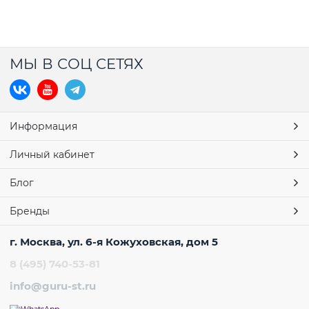
МЫ В СОЦ СЕТЯХ
Информация
Личный кабинет
Блог
Бренды
г. Москва, ул. 6-я Кожуховская, дом 5
8 (495) 740-53-81
info@guru-st.ru