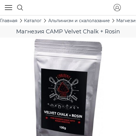
Главная
Каталог
Альпинизм и скалолазание
Магнези
Магнезия CAMP Velvet Chalk + Rosin