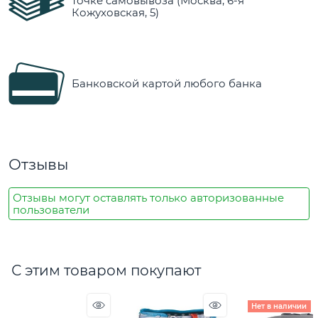
точке самовывоза (Москва, 6-я
Кожуховская, 5)
Банковской картой любого банка
Отзывы
Отзывы могут оставлять только авторизованные
пользователи
С этим товаром покупают
Нет в наличии