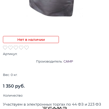
Нет в наличии
Артикул:
Производитель:
CAMP
Вес:
0
кг.
1 350
 руб.
Количество:
Участвуем в электронных торгах по 44 ФЗ и 223 ФЗ