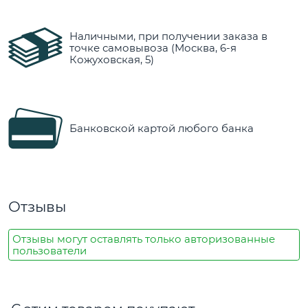
Наличными, при получении заказа в
точке самовывоза (Москва, 6-я
Кожуховская, 5)
Банковской картой любого банка
Отзывы
Отзывы могут оставлять только авторизованные
пользователи