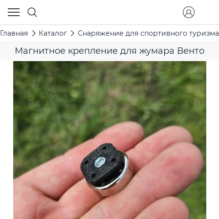
Главная
Каталог
Снаряжение для спортивного туризма
Магнитное крепление для жумара Венто