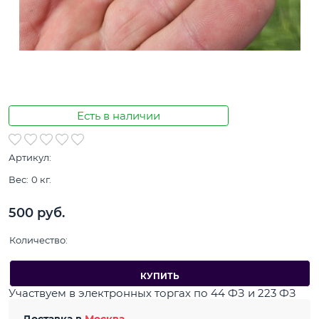
Есть в наличии
Артикул:
Вес:
0
кг.
500
 руб.
Количество:
КУПИТЬ
Участвуем в электронных торгах по 44 ФЗ и 223 ФЗ