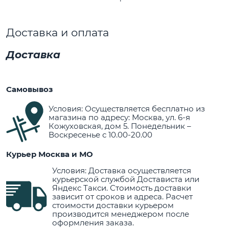
Доставка и оплата
Доставка
Самовывоз
Условия: Осуществляется бесплатно из
магазина по адресу: Москва, ул. 6-я
Кожуховская, дом 5. Понедельник –
Воскресенье с 10.00-20.00
Курьер Москва и МО
Условия: Доставка осуществляется
курьерской службой Достависта или
Яндекс Такси. Стоимость доставки
зависит от сроков и адреса. Расчет
стоимости доставки курьером
производится менеджером после
оформления заказа.