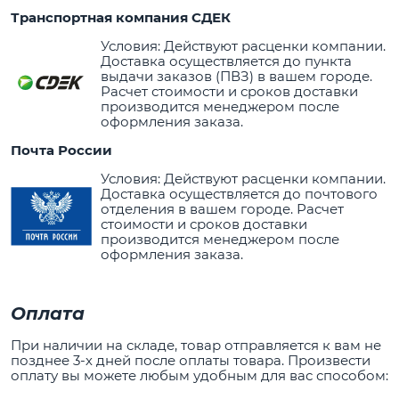
Транспортная компания СДЕК
Условия: Действуют расценки компании.
Доставка осуществляется до пункта
выдачи заказов (ПВЗ) в вашем городе.
Расчет стоимости и сроков доставки
производится менеджером после
оформления заказа.
Почта России
Условия: Действуют расценки компании.
Доставка осуществляется до почтового
отделения в вашем городе. Расчет
стоимости и сроков доставки
производится менеджером после
оформления заказа.
Оплата
При наличии на складе, товар отправляется к вам не
позднее 3-х дней после оплаты товара. Произвести
оплату вы можете любым удобным для вас способом: