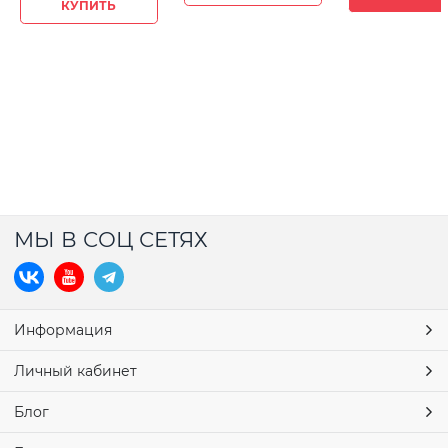
КУПИТЬ
МЫ В СОЦ СЕТЯХ
Информация
Личный кабинет
Блог