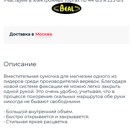
Участвуем в электронных торгах по 44 ФЗ и 223 ФЗ
Доставка в
Москва
Описание
Вместительная сумочка для магнезии одного из
лидеров среди производителей верёвок. Благодаря
новой системе фиксации её можно легко закрыть
одной рукой. Это очень удобно, учитывая, что в
процессе покорения скальных маршрутов обе руки
никогда не бывают свободными.
• Большой внутренний объём.
• Быстро открывается и закрывается.
• Стильная яркая расцветка.