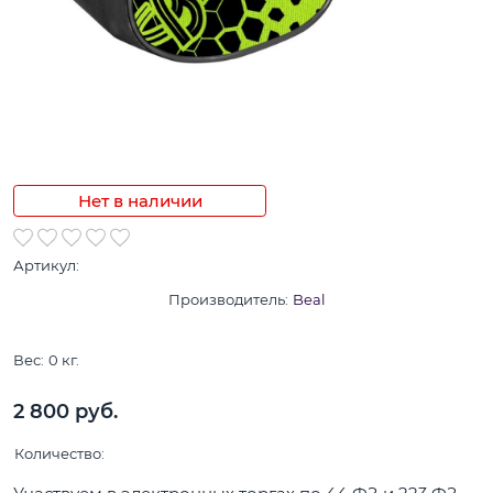
Нет в наличии
Артикул:
Производитель:
Beal
Вес:
0
кг.
2 800
 руб.
Количество: