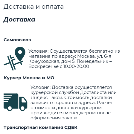
Доставка и оплата
Доставка
Самовывоз
Условия: Осуществляется бесплатно из
магазина по адресу: Москва, ул. 6-я
Кожуховская, дом 5. Понедельник –
Воскресенье с 10.00-20.00
Курьер Москва и МО
Условия: Доставка осуществляется
курьерской службой Достависта или
Яндекс Такси. Стоимость доставки
зависит от сроков и адреса. Расчет
стоимости доставки курьером
производится менеджером после
оформления заказа.
Транспортная компания СДЕК