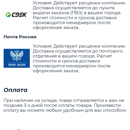
Условия: Действуют расценки компании.
Доставка осуществляется до пункта
выдачи заказов (ПВЗ) в вашем городе.
Расчет стоимости и сроков доставки
производится менеджером после
оформления заказа.
Почта России
Условия: Действуют расценки компании.
Доставка осуществляется до почтового
отделения в вашем городе. Расчет
стоимости и сроков доставки
производится менеджером после
оформления заказа.
Оплата
При наличии на складе, товар отправляется к вам не
позднее 3-х дней после оплаты товара. Произвести
оплату вы можете любым удобным для вас способом: