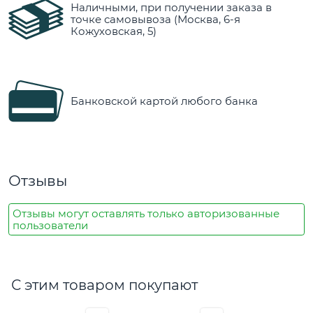
Наличными, при получении заказа в
точке самовывоза (Москва, 6-я
Кожуховская, 5)
Банковской картой любого банка
Отзывы
Отзывы могут оставлять только авторизованные
пользователи
С этим товаром покупают