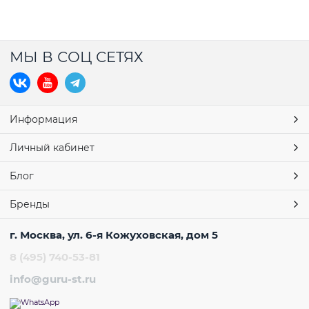
МЫ В СОЦ СЕТЯХ
Информация
Личный кабинет
Блог
Бренды
г. Москва, ул. 6-я Кожуховская, дом 5
8 (495) 740-53-81
info@guru-st.ru