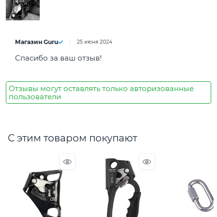
Магазин Guru
25 июня 2024
Спасибо за ваш отзыв!
Отзывы могут оставлять только авторизованные
пользователи
С этим товаром покупают