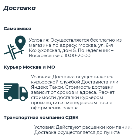
Доставка
Самовывоз
Условия: Осуществляется бесплатно из
магазина по адресу: Москва, ул. 6-я
Кожуховская, дом 5. Понедельник –
Воскресенье с 10.00-20.00
Курьер Москва и МО
Условия: Доставка осуществляется
курьерской службой Достависта или
Яндекс Такси. Стоимость доставки
зависит от сроков и адреса. Расчет
стоимости доставки курьером
производится менеджером после
оформления заказа.
Транспортная компания СДЕК
Условия: Действуют расценки компании.
Доставка осуществляется до пункта