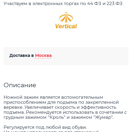
Участвуем в электронных торгах по 44 ФЗ и 223 ФЗ
Доставка в
Москва
Описание
Ножной зажим является вспомогательным
приспособлением для подъема по закрепленной
веревке. Увеличивает скорость и эффективность
подъема. Рекомендуется использовать в сочетании с
грудным зажимом "Кроль" и зажимом "Жумар".
Регулируется под любой вид обуви.