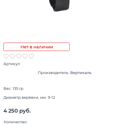
Нет в наличии
Артикул:
Производитель:
Вертикаль
Вес:
135
гр.
Диаметр верёвки, мм:
9-12
4 250
 руб.
Количество: