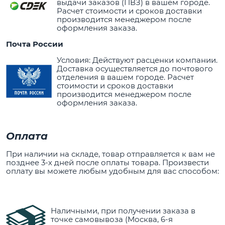
выдачи заказов (ПВЗ) в вашем городе.
Расчет стоимости и сроков доставки
производится менеджером после
оформления заказа.
Почта России
Условия: Действуют расценки компании.
Доставка осуществляется до почтового
отделения в вашем городе. Расчет
стоимости и сроков доставки
производится менеджером после
оформления заказа.
Оплата
При наличии на складе, товар отправляется к вам не
позднее 3-х дней после оплаты товара. Произвести
оплату вы можете любым удобным для вас способом:
Наличными, при получении заказа в
точке самовывоза (Москва, 6-я