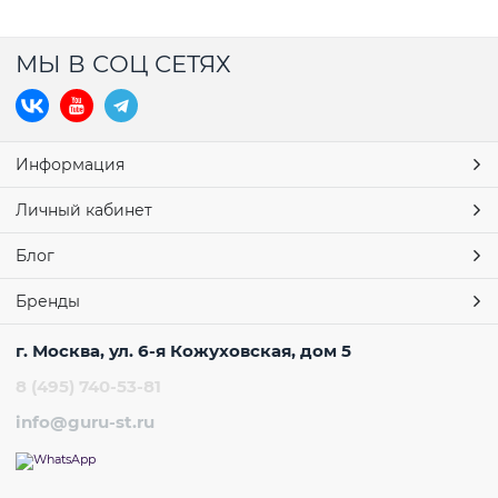
МЫ В СОЦ СЕТЯХ
Информация
Личный кабинет
Блог
Бренды
г. Москва, ул. 6-я Кожуховская, дом 5
8 (495) 740-53-81
info@guru-st.ru