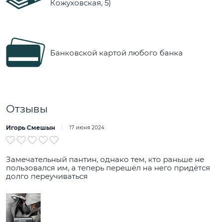
Кожуховская, 5)
Банковской картой любого банка
Отзывы
Игорь Смешын
17 июня 2024
Замечательный пантин, однако тем, кто раньше не
пользовался им, а теперь перешёл на него придётся
долго переучиваться