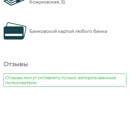
Кожуховская, 5)
Банковской картой любого банка
Отзывы
Отзывы могут оставлять только авторизованные
пользователи