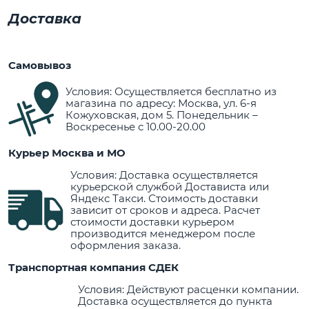
Доставка
Самовывоз
Условия: Осуществляется бесплатно из
магазина по адресу: Москва, ул. 6-я
Кожуховская, дом 5. Понедельник –
Воскресенье с 10.00-20.00
Курьер Москва и МО
Условия: Доставка осуществляется
курьерской службой Достависта или
Яндекс Такси. Стоимость доставки
зависит от сроков и адреса. Расчет
стоимости доставки курьером
производится менеджером после
оформления заказа.
Транспортная компания СДЕК
Условия: Действуют расценки компании.
Доставка осуществляется до пункта