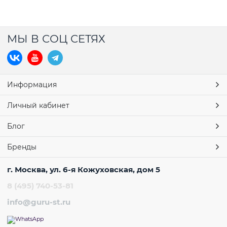
МЫ В СОЦ СЕТЯХ
Информация
Личный кабинет
Блог
Бренды
г. Москва, ул. 6-я Кожуховская, дом 5
8 (495) 740-53-81
info@guru-st.ru