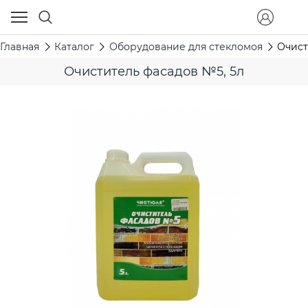
Главная
Каталог
Оборудование для стекломоя
Очист
Очиститель фасадов №5, 5л