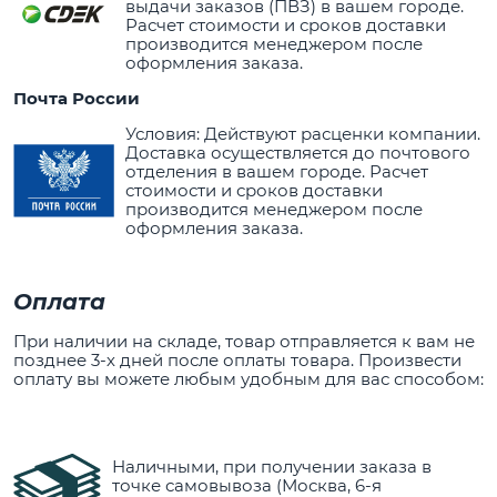
выдачи заказов (ПВЗ) в вашем городе.
Расчет стоимости и сроков доставки
производится менеджером после
оформления заказа.
Почта России
Условия: Действуют расценки компании.
Доставка осуществляется до почтового
отделения в вашем городе. Расчет
стоимости и сроков доставки
производится менеджером после
оформления заказа.
Оплата
При наличии на складе, товар отправляется к вам не
позднее 3-х дней после оплаты товара. Произвести
оплату вы можете любым удобным для вас способом:
Наличными, при получении заказа в
точке самовывоза (Москва, 6-я