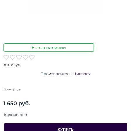
Есть в наличии
Артикул:
Производитель:
Чистюля
Вес:
0
кг.
1 650
 руб.
Количество:
КУПИТЬ