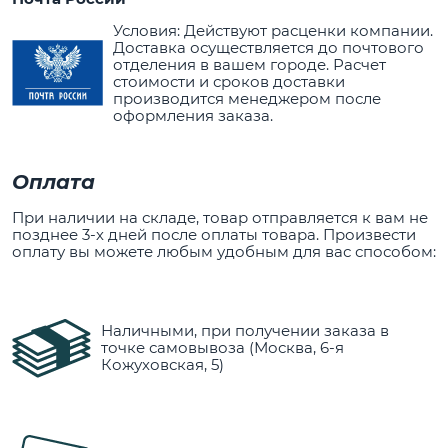
Условия: Действуют расценки компании.
Доставка осуществляется до почтового
отделения в вашем городе. Расчет
стоимости и сроков доставки
производится менеджером после
оформления заказа.
Оплата
При наличии на складе, товар отправляется к вам не
позднее 3-х дней после оплаты товара. Произвести
оплату вы можете любым удобным для вас способом:
Наличными, при получении заказа в
точке самовывоза (Москва, 6-я
Кожуховская, 5)