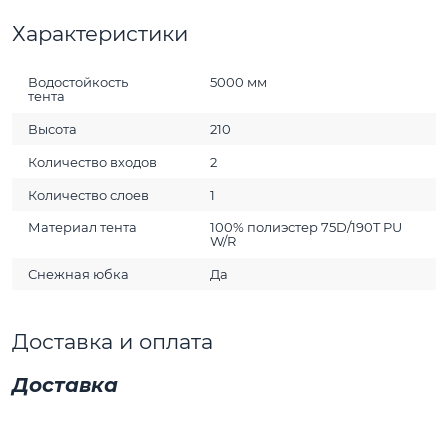
Характеристики
Водостойкость
5000 мм
тента
Высота
210
Количество входов
2
Количество слоев
1
Материал тента
100% полиэстер 75D/190T PU
W/R
Снежная юбка
Да
Доставка и оплата
Доставка