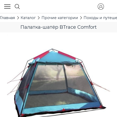
Главная
Каталог
Прочие категории
Походы и путеш
Палатка-шатёр BTrace Comfort