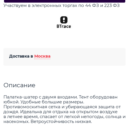
Участвуем в электронных торгах по 44 ФЗ и 223 ФЗ
Доставка в
Москва
Описание
Палатка-шатер с двумя входами. Тент оборудован
юбкой. Удобные большие размеры.
Противомоскитная сетка и убирающаяся защита от
дождя. Идеальна для отдыха на открытом воздухе
в летнее время, спасает от легкой непогоды, солнца и
насекомых. Ветроустойчивость низкая.