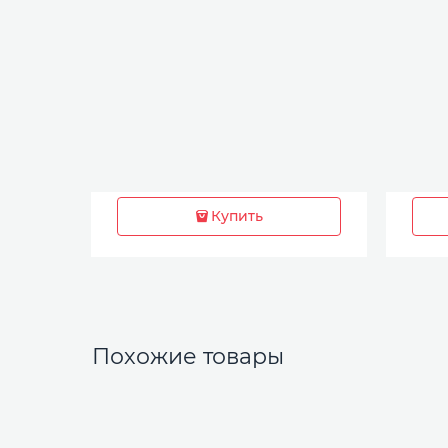
Купить
Похожие товары