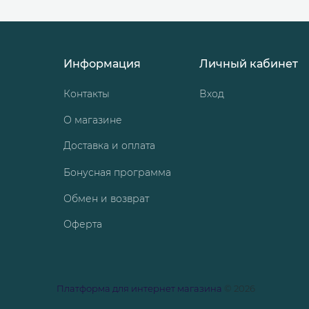
Информация
Личный кабинет
Контакты
Вход
О магазине
Доставка и оплата
Бонусная программа
Обмен и возврат
Оферта
Платформа для интернет магазина
© 2026