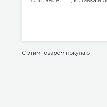
Описание
Доставка и о
С этим товаром покупают