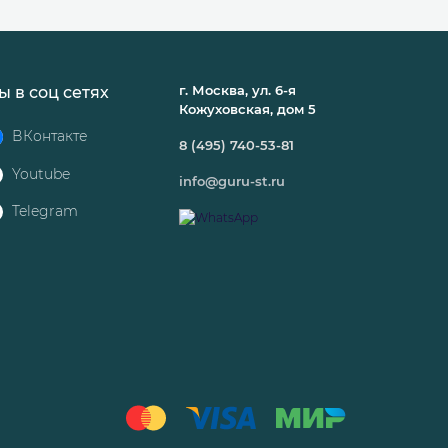
г. Москва, ул. 6-я
ы в соц сетях
Кожуховская, дом 5
ВКонтакте
8 (495) 740-53-81
Youtube
info@guru-st.ru
Telegram