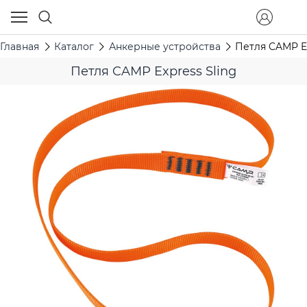
Главная
Каталог
Анкерные устройства
Петля CAMP Ex
Петля CAMP Express Sling