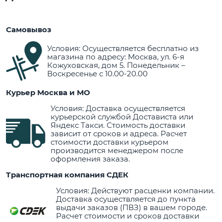
Самовывоз
Условия: Осуществляется бесплатно из
магазина по адресу: Москва, ул. 6-я
Кожуховская, дом 5. Понедельник –
Воскресенье с 10.00-20.00
Курьер Москва и МО
Условия: Доставка осуществляется
курьерской службой Достависта или
Яндекс Такси. Стоимость доставки
зависит от сроков и адреса. Расчет
стоимости доставки курьером
производится менеджером после
оформления заказа.
Транспортная компания СДЕК
Условия: Действуют расценки компании.
Доставка осуществляется до пункта
выдачи заказов (ПВЗ) в вашем городе.
Расчет стоимости и сроков доставки