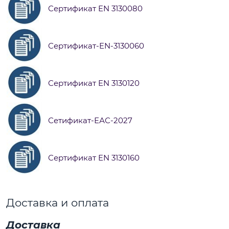
Сертификат EN 3130080
Сертификат-EN-3130060
Сертификат EN 3130120
Сетификат-ЕАС-2027
Сертификат EN 3130160
Доставка и оплата
Доставка