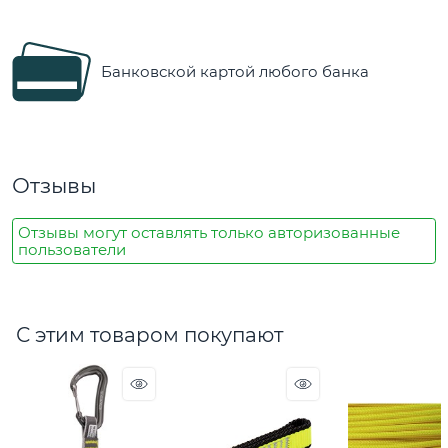
Банковской картой любого банка
Отзывы
Отзывы могут оставлять только авторизованные
пользователи
С этим товаром покупают