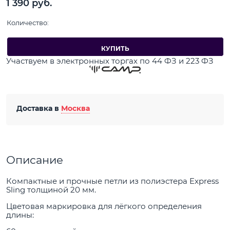
1 390
 руб.
Количество:
КУПИТЬ
Участвуем в электронных торгах по 44 ФЗ и 223 ФЗ
Доставка в
Москва
Описание
Компактные и прочные петли из полиэстера Express
Sling толщиной 20 мм.
Цветовая маркировка для лёгкого определения
длины: