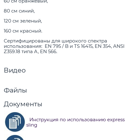
60 см оранжевый,
80 см синий,
120 см зеленый,
160 см красный.
Сертифицированы для широкого спектра
использования: EN 795 / B и TS 16415, EN 354, ANSI
Z359.18 типа A, EN 566.
Видео
Файлы
Документы
Инструкция по использованию express
sling