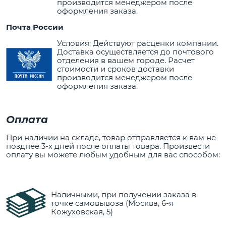
производится менеджером после
оформления заказа.
Почта России
Условия: Действуют расценки компании.
Доставка осуществляется до почтового
отделения в вашем городе. Расчет
стоимости и сроков доставки
производится менеджером после
оформления заказа.
Оплата
При наличии на складе, товар отправляется к вам не
позднее 3-х дней после оплаты товара. Произвести
оплату вы можете любым удобным для вас способом:
Наличными, при получении заказа в
точке самовывоза (Москва, 6-я
Кожуховская, 5)