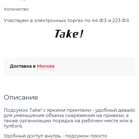
Количество:
Участвуем в электронных торгах по 44 ФЗ и 223 ФЗ
Доставка в
Москва
Описание
Подсумок Take! с яркими принтами - удобный девайс
для уменьшения объема снаряжения на привязи, а
также организации порядка на рабочем месте или в
тулбэге.
Удобный доступ внутрь - подсумок просто