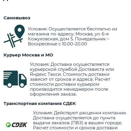
Самовывоз
Условия: Осуществляется бесплатно из
магазина по адресу: Москва, ул. 6-я
Кожуховская, дом 5. Понедельник –
Воскресенье с 10.00-20.00
Курьер Москва и МО
Условия: Доставка осуществляется
курьерской службой Достависта или
Яндекс Такси. Стоимость доставки
зависит от сроков и адреса. Расчет
стоимости доставки курьером
производится менеджером после
оформления заказа.
Транспортная компания СДЕК
Условия: Действуют расценки компании.
Доставка осуществляется до пункта
выдачи заказов (ПВЗ) в вашем городе.
Расчет стоимости и сроков доставки