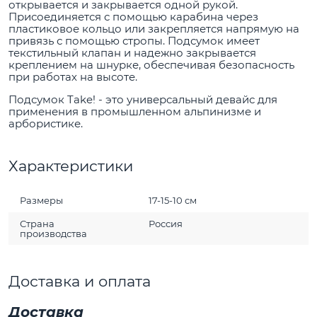
открывается и закрывается одной рукой.
Присоединяется с помощью карабина через
пластиковое кольцо или закрепляется напрямую на
привязь с помощью стропы. Подсумок имеет
текстильный клапан и надежно закрывается
креплением на шнурке, обеспечивая безопасность
при работах на высоте.
Подсумок Take! - это универсальный девайс для
применения в промышленном альпинизме и
арбористике.
Характеристики
Размеры
17-15-10 см
Страна
Россия
производства
Доставка и оплата
Доставка