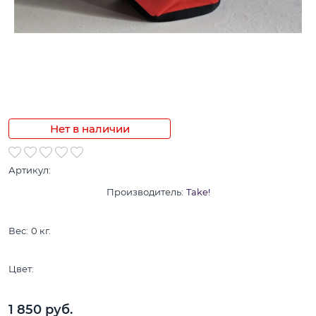
Нет в наличии
Артикул:
Производитель:
Take!
Вес:
0
кг.
Цвет:
1 850
 руб.