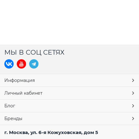
МЫ В СОЦ СЕТЯХ
Информация
Личный кабинет
Блог
Бренды
г. Москва, ул. 6-я Кожуховская, дом 5