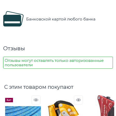
Банковской картой любого банка
Отзывы
Отзывы могут оставлять только авторизованные
пользователи
С этим товаром покупают
Хит