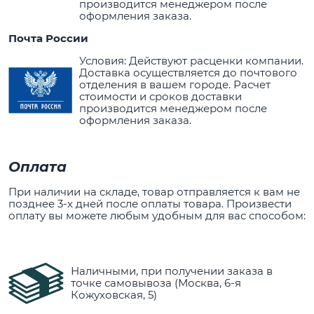
производится менеджером после
оформления заказа.
Почта России
Условия: Действуют расценки компании.
Доставка осуществляется до почтового
отделения в вашем городе. Расчет
стоимости и сроков доставки
производится менеджером после
оформления заказа.
Оплата
При наличии на складе, товар отправляется к вам не
позднее 3-х дней после оплаты товара. Произвести
оплату вы можете любым удобным для вас способом:
Наличными, при получении заказа в
точке самовывоза (Москва, 6-я
Кожуховская, 5)